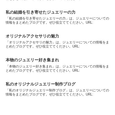
私の結婚を引き寄せたジュエリーの力
「私の結婚を引き寄せたジュエリーの力」は、ジュエリーについての
情報をまとめたブログです。ぜひ役立ててください。URL:
オリジナルアクセサリの魅力
「オリジナルアクセサリの魅力」は、ジュエリーについての情報をま
とめたブログです。ぜひ役立ててください。URL:
本物のジュエリー好き集まれ
「本物のジュエリー好き集まれ」は、ジュエリーについての情報をま
とめたブログです。ぜひ役立ててください。URL:
私のオリジナルジュエリー制作ブログ
「私のオリジナルジュエリー制作ブログ」は、ジュエリーについての
情報をまとめたブログです。ぜひ役立ててください。URL: