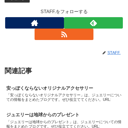
STAFF.をフォローする
STAFF.
関連記事
安っぽくならないオリジナルアクセサリー
「安っぽくならないオリジナルアクセサリー」は、ジュエリーについ
ての情報をまとめたブログです。ぜひ役立ててください。URL:
ジュエリーは地球からのプレゼント
「ジュエリーは地球からのプレゼント」は、ジュエリーについての情
報をまとめたブログです。ぜひ役立ててください。URL: