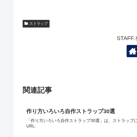
ストラップ
STAF
関連記事
作り方いろいろ自作ストラップ30選
「作り方いろいろ自作ストラップ30選」は、ストラップ
URL: