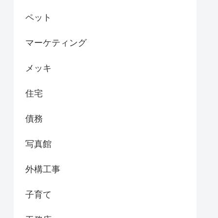
ペット
マーケティング
メッキ
住宅
債務
写真館
外構工事
子育て