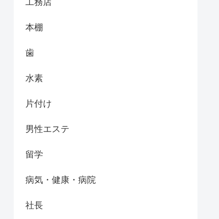
工務店
本棚
歯
水素
片付け
男性エステ
留学
病気・健康・病院
社長