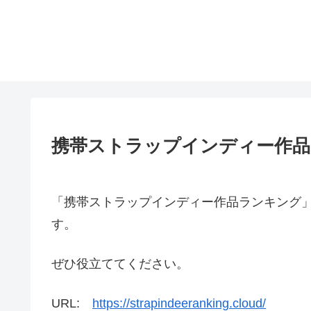
携帯ストラップインディー作
「携帯ストラップインディー作品ランキング
す。
ぜひ役立ててください。
URL:
https://strapindeeranking.cloud/