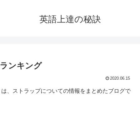
英語上達の秘訣
品ランキング
2020.06.15
」は、ストラップについての情報をまとめたブログで