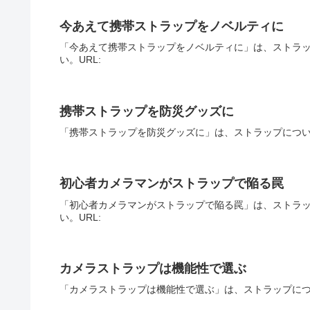
今あえて携帯ストラップをノベルティに
「今あえて携帯ストラップをノベルティに」は、ストラ
い。URL:
携帯ストラップを防災グッズに
「携帯ストラップを防災グッズに」は、ストラップについ
初心者カメラマンがストラップで陥る罠
「初心者カメラマンがストラップで陥る罠」は、ストラ
い。URL:
カメラストラップは機能性で選ぶ
「カメラストラップは機能性で選ぶ」は、ストラップにつ