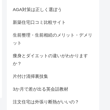
AGA対策は正しく選ぼう
新築住宅口コミ比較サイト
生前整理・生前相続のメリット・デメリ
ット
痩身とダイエットの違いがわかります
か？
片付け清掃裏技集
3か月で差が出る英会話教材
注文住宅は外張り断熱がいいの？