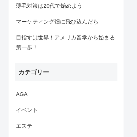
薄毛対策は20代で始めよう
マーケティング畑に飛び込んだら
目指すは世界！アメリカ留学から始まる
第一歩！
カテゴリー
AGA
イベント
エステ