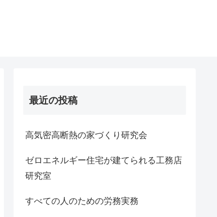
最近の投稿
高気密高断熱の家づくり研究会
ゼロエネルギー住宅が建てられる工務店
研究室
すべての人のための労務実務