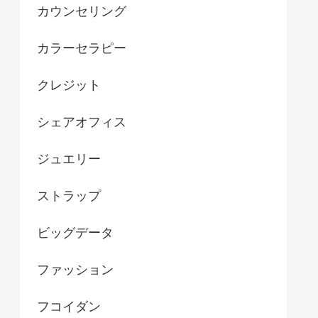
カウンセリング
カラーセラピー
クレジット
シェアオフィス
ジュエリー
ストラップ
ビッグデータ
ファッション
フコイダン