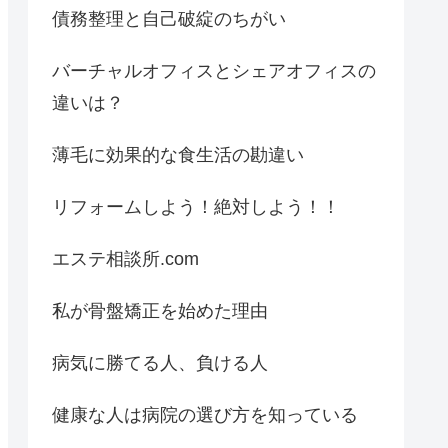
債務整理と自己破綻のちがい
バーチャルオフィスとシェアオフィスの
違いは？
薄毛に効果的な食生活の勘違い
リフォームしよう！絶対しよう！！
エステ相談所.com
私が骨盤矯正を始めた理由
病気に勝てる人、負ける人
健康な人は病院の選び方を知っている