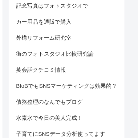
記念写真はフォトスタジオで
カー用品を通販で購入
外構リフォーム研究室
街のフォトスタジオ比較研究論
英会話クチコミ情報
BtoBでもSNSマーケティングは効果的？
債務整理のなんでもブログ
水素水で今日の美人完成！
子育てにSNSデータ分析使ってます