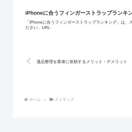
iPhoneに合うフィンガーストラップランキ
「iPhoneに合うフィンガーストラップランキング」は
ださい。URL:
遺品整理を業者に依頼するメリット・デメリット
ホーム
ストラップ