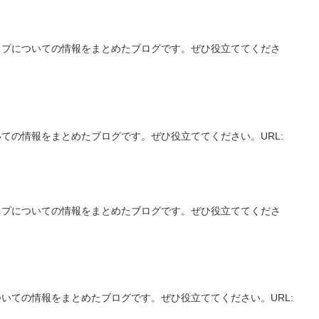
ップについての情報をまとめたブログです。ぜひ役立ててくださ
ての情報をまとめたブログです。ぜひ役立ててください。URL:
ップについての情報をまとめたブログです。ぜひ役立ててくださ
いての情報をまとめたブログです。ぜひ役立ててください。URL: