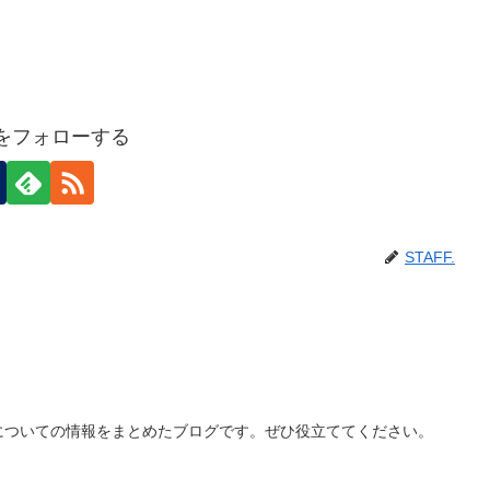
F.をフォローする
STAFF.
についての情報をまとめたブログです。ぜひ役立ててください。