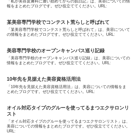
「私が美容皮膚科に通い始めてからの肌日記」は、美容についての情
報をまとめたブログです。ぜひ役立ててください。URL:
某美容専門学校でコンテスト荒らしと呼ばれて
「某美容専門学校でコンテスト荒らしと呼ばれて」は、美容について
の情報をまとめたブログです。ぜひ役立ててください。URL:
美容専門学校のオープンキャンパス巡り記録
「美容専門学校のオープンキャンパス巡り記録」は、美容についての
情報をまとめたブログです。ぜひ役立ててください。URL:
10年先を見据えた美容資格活用法
「10年先を見据えた美容資格活用法」は、美容についての情報をま
とめたブログです。ぜひ役立ててください。URL:
オイル対応タイプのグルーを使ってるまつエクサロンリ
スト
「オイル対応タイプのグルーを使ってるまつエクサロンリスト」は、
美容についての情報をまとめたブログです。ぜひ役立ててください。
URL: