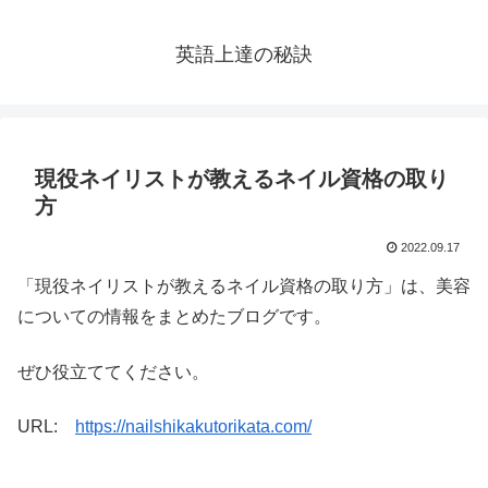
英語上達の秘訣
現役ネイリストが教えるネイル資格の取り
方
2022.09.17
「現役ネイリストが教えるネイル資格の取り方」は、美容
についての情報をまとめたブログです。
ぜひ役立ててください。
URL:
https://nailshikakutorikata.com/