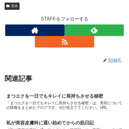
美容
STAFF.をフォローする
STAFF.
関連記事
まつエクを一日でもキレイに長持ちさせる秘密
「まつエクを一日でもキレイに長持ちさせる秘密」は、美容について
の情報をまとめたブログです。ぜひ役立ててください。URL:
私が美容皮膚科に通い始めてからの肌日記