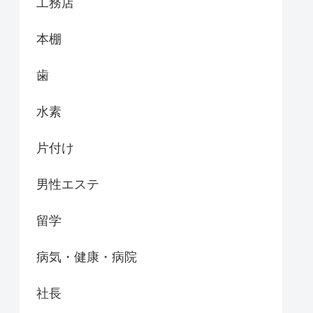
工務店
本棚
歯
水素
片付け
男性エステ
留学
病気・健康・病院
社長