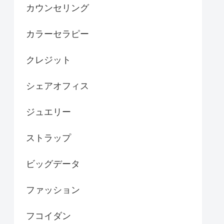
カウンセリング
カラーセラピー
クレジット
シェアオフィス
ジュエリー
ストラップ
ビッグデータ
ファッション
フコイダン