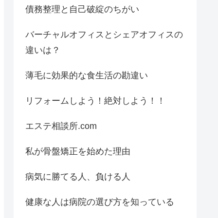
債務整理と自己破綻のちがい
バーチャルオフィスとシェアオフィスの
違いは？
薄毛に効果的な食生活の勘違い
リフォームしよう！絶対しよう！！
エステ相談所.com
私が骨盤矯正を始めた理由
病気に勝てる人、負ける人
健康な人は病院の選び方を知っている