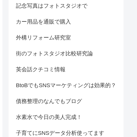
記念写真はフォトスタジオで
カー用品を通販で購入
外構リフォーム研究室
街のフォトスタジオ比較研究論
英会話クチコミ情報
BtoBでもSNSマーケティングは効果的？
債務整理のなんでもブログ
水素水で今日の美人完成！
子育てにSNSデータ分析使ってます