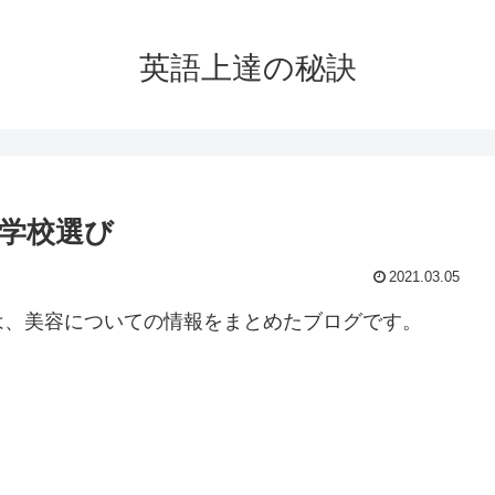
英語上達の秘訣
学校選び
2021.03.05
は、美容についての情報をまとめたブログです。