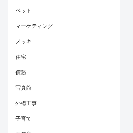
ペット
マーケティング
メッキ
住宅
債務
写真館
外構工事
子育て