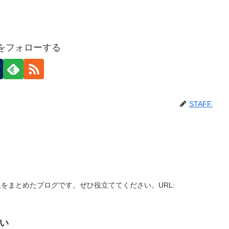
F.をフォローする
STAFF.
をまとめたブログです。ぜひ役立ててください。URL:
ない