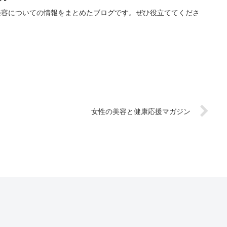
美容についての情報をまとめたブログです。ぜひ役立ててくださ
女性の美容と健康応援マガジン