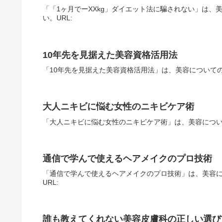
「「1ヶ月でーXXkg」ダイエット法に騙されない」は
い。URL:
10年先を見据えた美容資格活用法
「10年先を見据えた美容資格活用法」は、美容についての
大人ニキビに悩む女性のニキビケア術
「大人ニキビに悩む女性のニキビケア術」は、美容につい
通信で学んで使えるヘアメイクのプロ技術
「通信で学んで使えるヘアメイクのプロ技術」は、美容
URL:
誰も教えてくれない美容皮膚科の正しい選び