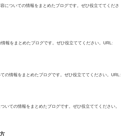
、美容についての情報をまとめたブログです。ぜひ役立ててくださ
情報をまとめたブログです。ぜひ役立ててください。URL:
ての情報をまとめたブログです。ぜひ役立ててください。URL:
についての情報をまとめたブログです。ぜひ役立ててください。
方