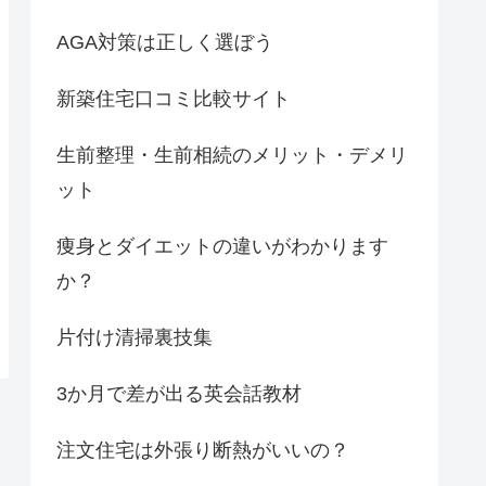
AGA対策は正しく選ぼう
新築住宅口コミ比較サイト
生前整理・生前相続のメリット・デメリ
ット
痩身とダイエットの違いがわかります
か？
片付け清掃裏技集
3か月で差が出る英会話教材
注文住宅は外張り断熱がいいの？