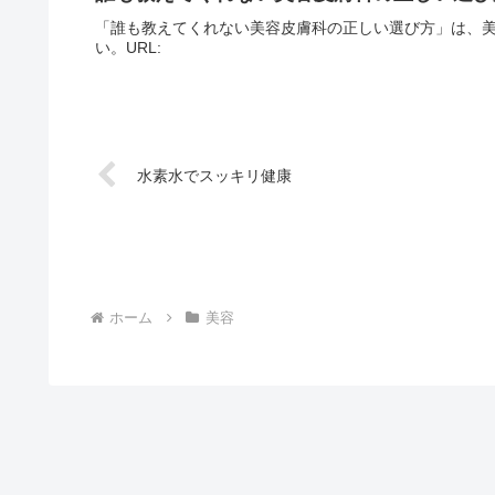
「誰も教えてくれない美容皮膚科の正しい選び方」は、
い。URL:
水素水でスッキリ健康
ホーム
美容