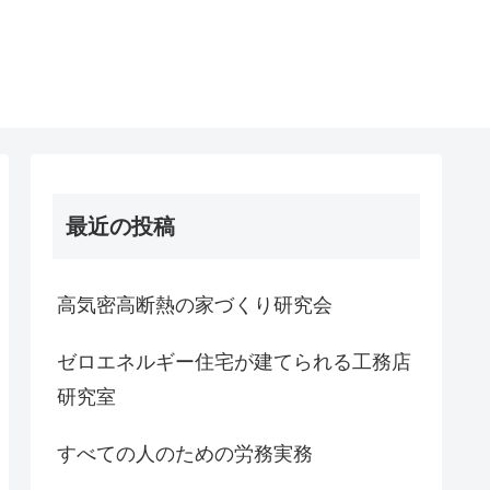
最近の投稿
高気密高断熱の家づくり研究会
ゼロエネルギー住宅が建てられる工務店
研究室
すべての人のための労務実務