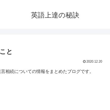
英語上達の秘訣
こと
2020.12.20
遺言相続についての情報をまとめたブログです。