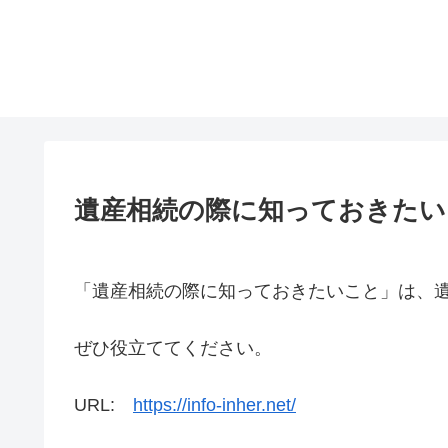
遺産相続の際に知っておきたい
「遺産相続の際に知っておきたいこと」は、
ぜひ役立ててください。
URL:
https://info-inher.net/