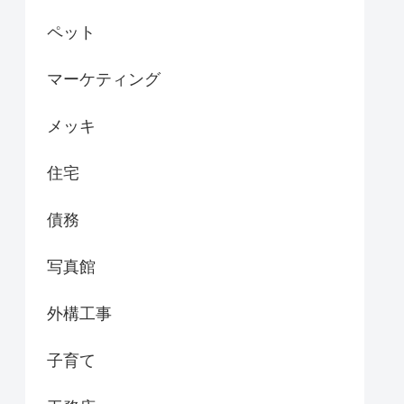
ペット
マーケティング
メッキ
住宅
債務
写真館
外構工事
子育て