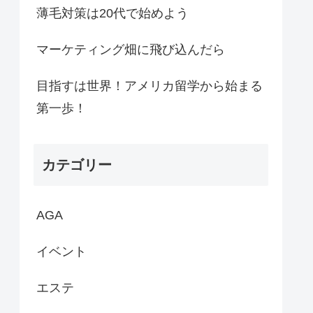
薄毛対策は20代で始めよう
マーケティング畑に飛び込んだら
目指すは世界！アメリカ留学から始まる
第一歩！
カテゴリー
AGA
イベント
エステ