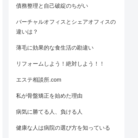
債務整理と自己破綻のちがい
バーチャルオフィスとシェアオフィスの
違いは？
薄毛に効果的な食生活の勘違い
リフォームしよう！絶対しよう！！
エステ相談所.com
私が骨盤矯正を始めた理由
病気に勝てる人、負ける人
健康な人は病院の選び方を知っている