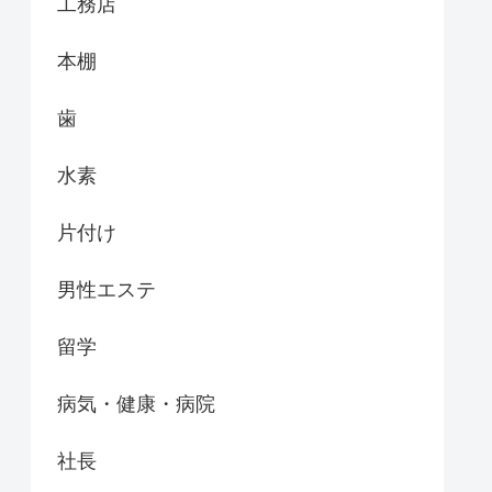
工務店
本棚
歯
水素
片付け
男性エステ
留学
病気・健康・病院
社長