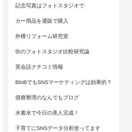
記念写真はフォトスタジオで
カー用品を通販で購入
外構リフォーム研究室
街のフォトスタジオ比較研究論
英会話クチコミ情報
BtoBでもSNSマーケティングは効果的？
債務整理のなんでもブログ
水素水で今日の美人完成！
子育てにSNSデータ分析使ってます