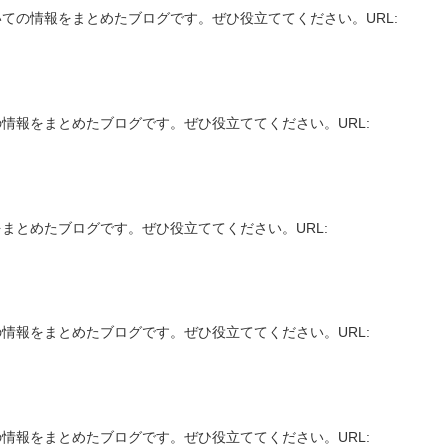
ての情報をまとめたブログです。ぜひ役立ててください。URL:
情報をまとめたブログです。ぜひ役立ててください。URL:
まとめたブログです。ぜひ役立ててください。URL:
情報をまとめたブログです。ぜひ役立ててください。URL:
情報をまとめたブログです。ぜひ役立ててください。URL: