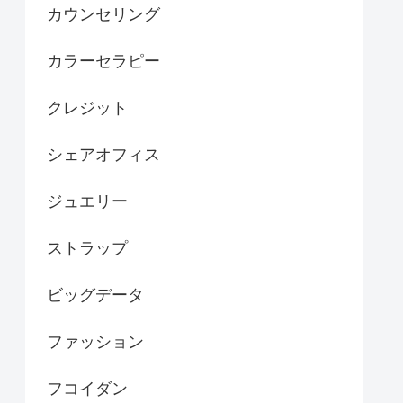
カウンセリング
カラーセラピー
クレジット
シェアオフィス
ジュエリー
ストラップ
ビッグデータ
ファッション
フコイダン