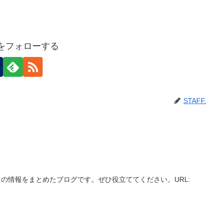
F.をフォローする
STAFF.
の情報をまとめたブログです。ぜひ役立ててください。URL: