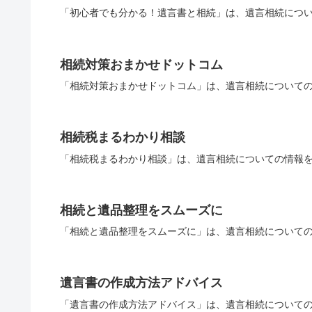
「初心者でも分かる！遺言書と相続」は、遺言相続につい
相続対策おまかせドットコム
「相続対策おまかせドットコム」は、遺言相続についての
相続税まるわかり相談
「相続税まるわかり相談」は、遺言相続についての情報を
相続と遺品整理をスムーズに
「相続と遺品整理をスムーズに」は、遺言相続についての
遺言書の作成方法アドバイス
「遺言書の作成方法アドバイス」は、遺言相続についての