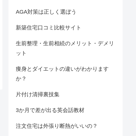
AGA対策は正しく選ぼう
新築住宅口コミ比較サイト
生前整理・生前相続のメリット・デメリ
ット
痩身とダイエットの違いがわかります
か？
片付け清掃裏技集
3か月で差が出る英会話教材
注文住宅は外張り断熱がいいの？