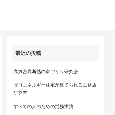
最近の投稿
高気密高断熱の家づくり研究会
ゼロエネルギー住宅が建てられる工務店
研究室
すべての人のための労務実務