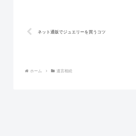
ネット通販でジュエリーを買うコツ
ホーム
遺言相続