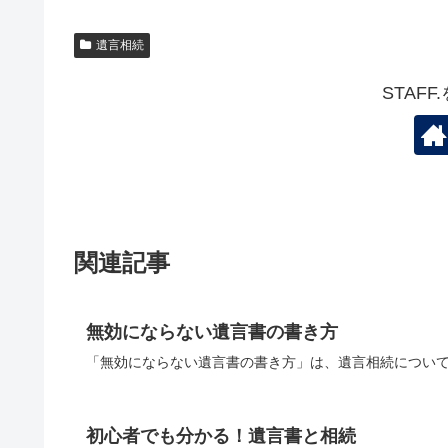
遺言相続
STAF
関連記事
無効にならない遺言書の書き方
「無効にならない遺言書の書き方」は、遺言相続について
初心者でも分かる！遺言書と相続