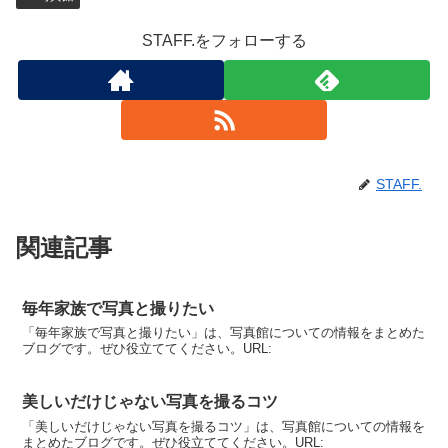
STAFF.をフォローする
STAFF.
関連記事
毎年家族で写真と撮りたい
「毎年家族で写真と撮りたい」は、写真館についての情報をまとめた
ブログです。ぜひ役立ててください。URL:
美しいだけじゃない写真を撮るコツ
「美しいだけじゃない写真を撮るコツ」は、写真館についての情報を
まとめたブログです。ぜひ役立ててください。URL: