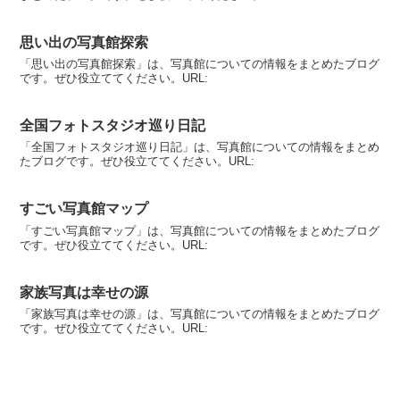
思い出の写真館探索
「思い出の写真館探索」は、写真館についての情報をまとめたブログ
です。ぜひ役立ててください。URL:
全国フォトスタジオ巡り日記
「全国フォトスタジオ巡り日記」は、写真館についての情報をまとめ
たブログです。ぜひ役立ててください。URL:
すごい写真館マップ
「すごい写真館マップ」は、写真館についての情報をまとめたブログ
です。ぜひ役立ててください。URL:
家族写真は幸せの源
「家族写真は幸せの源」は、写真館についての情報をまとめたブログ
です。ぜひ役立ててください。URL: