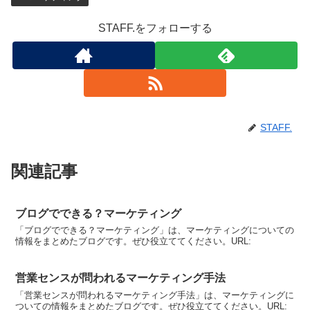
STAFF.をフォローする
STAFF.
関連記事
ブログでできる？マーケティング
「ブログでできる？マーケティング」は、マーケティングについての
情報をまとめたブログです。ぜひ役立ててください。URL:
営業センスが問われるマーケティング手法
「営業センスが問われるマーケティング手法」は、マーケティングに
ついての情報をまとめたブログです。ぜひ役立ててください。URL: