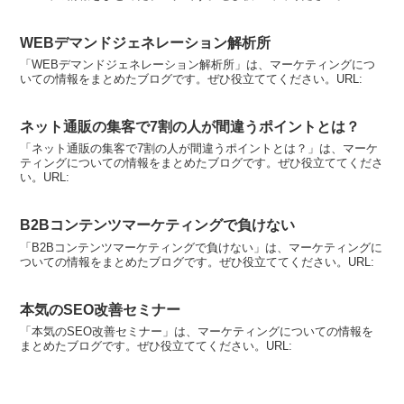
WEBデマンドジェネレーション解析所
「WEBデマンドジェネレーション解析所」は、マーケティングにつ
いての情報をまとめたブログです。ぜひ役立ててください。URL:
ネット通販の集客で7割の人が間違うポイントとは？
「ネット通販の集客で7割の人が間違うポイントとは？」は、マーケ
ティングについての情報をまとめたブログです。ぜひ役立ててくださ
い。URL:
B2Bコンテンツマーケティングで負けない
「B2Bコンテンツマーケティングで負けない」は、マーケティングに
ついての情報をまとめたブログです。ぜひ役立ててください。URL:
本気のSEO改善セミナー
「本気のSEO改善セミナー」は、マーケティングについての情報を
まとめたブログです。ぜひ役立ててください。URL: