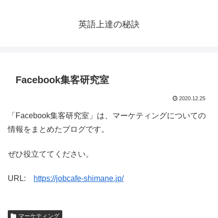
英語上達の秘訣
Facebook集客研究室
2020.12.25
「Facebook集客研究室」は、マーケティングについての
情報をまとめたブログです。
ぜひ役立ててください。
URL:
https://jobcafe-shimane.jp/
マーケティング