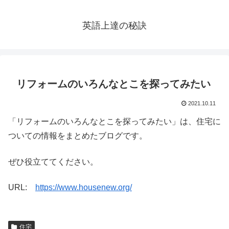
英語上達の秘訣
リフォームのいろんなとこを探ってみたい
2021.10.11
「リフォームのいろんなとこを探ってみたい」は、住宅に
ついての情報をまとめたブログです。
ぜひ役立ててください。
URL:
https://www.housenew.org/
住宅