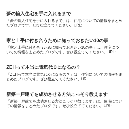
夢の輸入住宅を手に入れるまで
「夢の輸入住宅を手に入れるまで」は、住宅についての情報をまとめ
たブログです。ぜひ役立ててください。URL:
家と上手に付き合うために知っておきたい10の事
「家と上手に付き合うために知っておきたい10の事」は、住宅につ
いての情報をまとめたブログです。ぜひ役立ててください。URL:
ZEHって本当に電気代０になるの？
「ZEHって本当に電気代０になるの？」は、住宅についての情報をま
とめたブログです。ぜひ役立ててください。URL:
新築一戸建てを成功させる方法こっそり教えます
「新築一戸建てを成功させる方法こっそり教えます」は、住宅につい
ての情報をまとめたブログです。ぜひ役立ててください。URL: