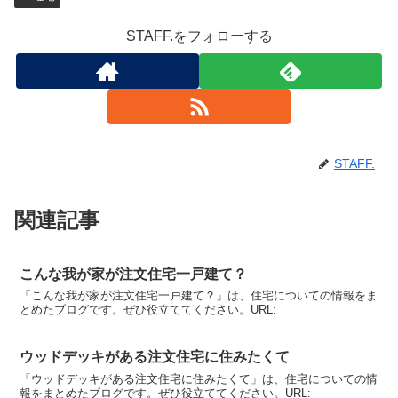
STAFF.をフォローする
STAFF.
関連記事
こんな我が家が注文住宅一戸建て？
「こんな我が家が注文住宅一戸建て？」は、住宅についての情報をま
とめたブログです。ぜひ役立ててください。URL:
ウッドデッキがある注文住宅に住みたくて
「ウッドデッキがある注文住宅に住みたくて」は、住宅についての情
報をまとめたブログです。ぜひ役立ててください。URL: