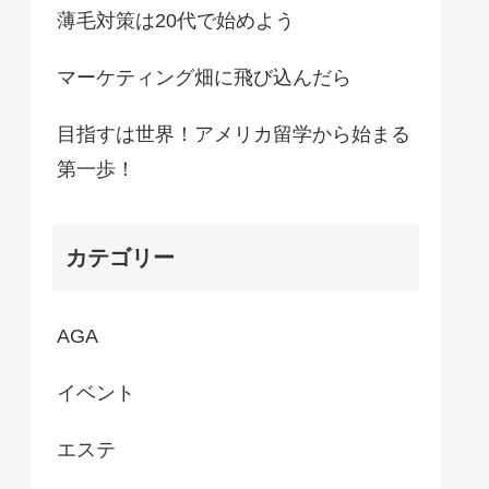
薄毛対策は20代で始めよう
マーケティング畑に飛び込んだら
目指すは世界！アメリカ留学から始まる
第一歩！
カテゴリー
AGA
イベント
エステ