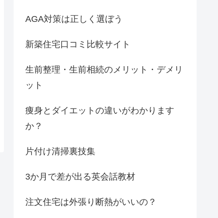
AGA対策は正しく選ぼう
新築住宅口コミ比較サイト
生前整理・生前相続のメリット・デメリ
ット
痩身とダイエットの違いがわかります
か？
片付け清掃裏技集
3か月で差が出る英会話教材
注文住宅は外張り断熱がいいの？