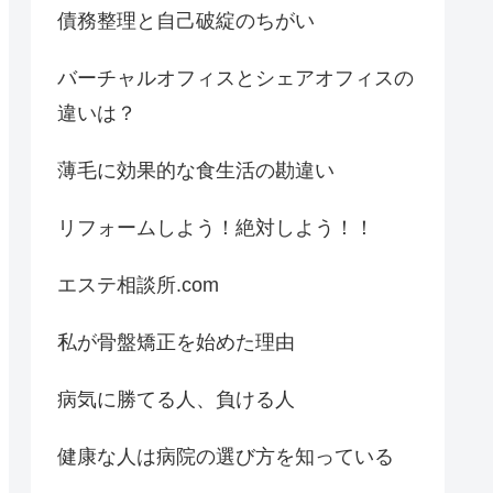
債務整理と自己破綻のちがい
バーチャルオフィスとシェアオフィスの
違いは？
薄毛に効果的な食生活の勘違い
リフォームしよう！絶対しよう！！
エステ相談所.com
私が骨盤矯正を始めた理由
病気に勝てる人、負ける人
健康な人は病院の選び方を知っている