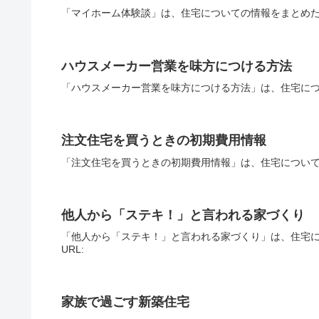
「マイホーム体験談」は、住宅についての情報をまとめた
ハウスメーカー営業を味方につける方法
「ハウスメーカー営業を味方につける方法」は、住宅につ
注文住宅を買うときの初期費用情報
「注文住宅を買うときの初期費用情報」は、住宅について
他人から「ステキ！」と言われる家づくり
「他人から「ステキ！」と言われる家づくり」は、住宅
URL:
家族で過ごす新築住宅