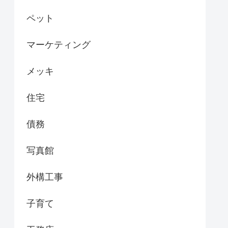
ペット
マーケティング
メッキ
住宅
債務
写真館
外構工事
子育て