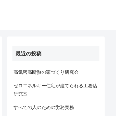
最近の投稿
高気密高断熱の家づくり研究会
ゼロエネルギー住宅が建てられる工務店
研究室
すべての人のための労務実務