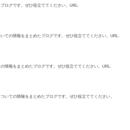
ブログです。ぜひ役立ててください。URL:
いての情報をまとめたブログです。ぜひ役立ててください。URL:
の情報をまとめたブログです。ぜひ役立ててください。URL:
についての情報をまとめたブログです。ぜひ役立ててください。