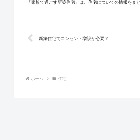
「家族で過ごす新築住宅」は、住宅についての情報をまと
新築住宅でコンセント増設が必要？
ホーム
住宅