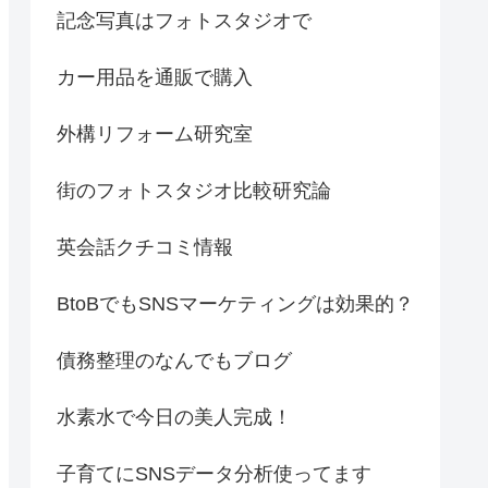
記念写真はフォトスタジオで
カー用品を通販で購入
外構リフォーム研究室
街のフォトスタジオ比較研究論
英会話クチコミ情報
BtoBでもSNSマーケティングは効果的？
債務整理のなんでもブログ
水素水で今日の美人完成！
子育てにSNSデータ分析使ってます