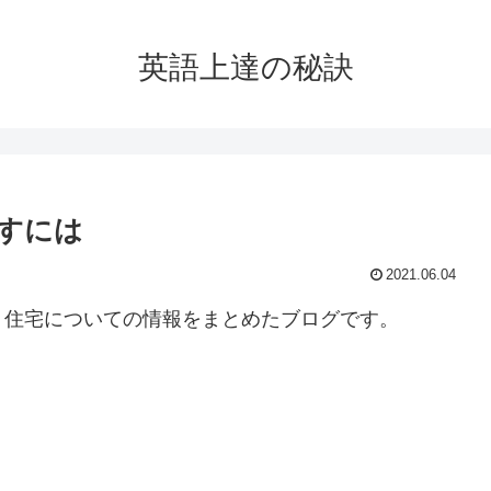
英語上達の秘訣
すには
2021.06.04
、住宅についての情報をまとめたブログです。