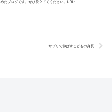
めたブログです。ぜひ役立ててください。URL:
サプリで伸ばすこどもの身長