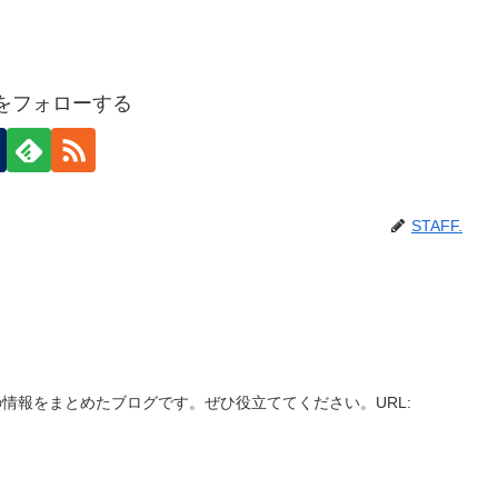
F.をフォローする
STAFF.
情報をまとめたブログです。ぜひ役立ててください。URL: