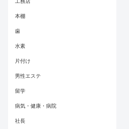
工務店
本棚
歯
水素
片付け
男性エステ
留学
病気・健康・病院
社長