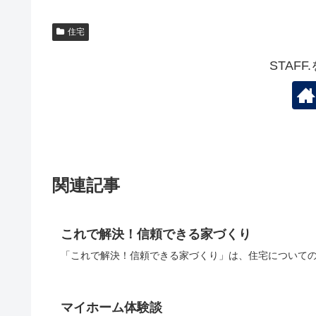
住宅
STAF
関連記事
これで解決！信頼できる家づくり
「これで解決！信頼できる家づくり」は、住宅についての
マイホーム体験談