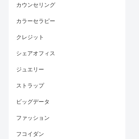
カウンセリング
カラーセラピー
クレジット
シェアオフィス
ジュエリー
ストラップ
ビッグデータ
ファッション
フコイダン