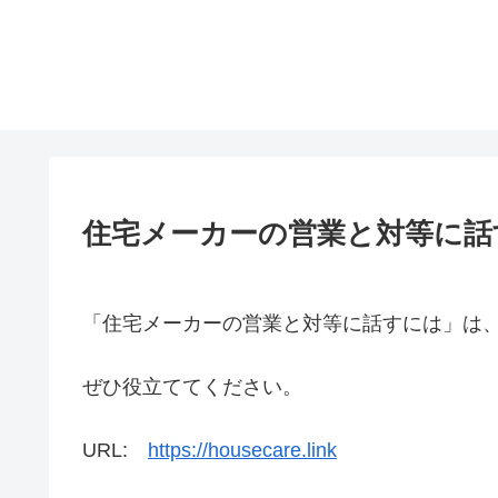
住宅メーカーの営業と対等に話
「住宅メーカーの営業と対等に話すには」は
ぜひ役立ててください。
URL:
https://housecare.link