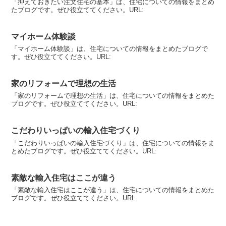
「抑えておきたい注文住宅の基本」は、住宅についての情報をまとめ
たブログです。ぜひ役立ててください。URL:
マイホーム体験談
「マイホーム体験談」は、住宅についての情報をまとめたブログで
す。ぜひ役立ててください。URL:
家のリフォームで理想の生活
「家のリフォームで理想の生活」は、住宅についての情報をまとめた
ブログです。ぜひ役立ててください。URL:
こだわりいっぱいの輸入住宅づくり
「こだわりいっぱいの輸入住宅づくり」は、住宅についての情報をま
とめたブログです。ぜひ役立ててください。URL:
素敵な輸入住宅はここが違う
「素敵な輸入住宅はここが違う」は、住宅についての情報をまとめた
ブログです。ぜひ役立ててください。URL: