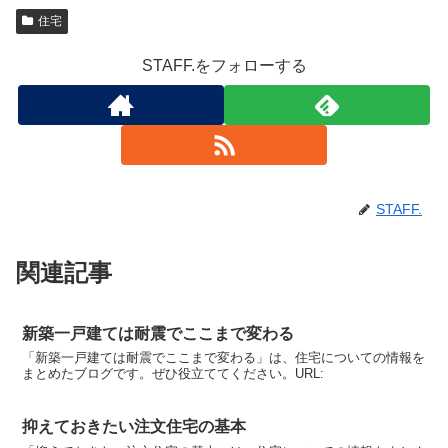
住宅
STAFF.をフォローする
STAFF.
関連記事
新築一戸建ては耐震でここまで変わる
「新築一戸建ては耐震でここまで変わる」は、住宅についての情報を
まとめたブログです。ぜひ役立ててください。URL:
抑えておきたい注文住宅の基本