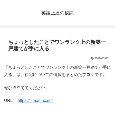
英語上達の秘訣
ちょっとしたことでワンランク上の新築一
戸建てが手に入る
2020.03.06
「ちょっとしたことでワンランク上の新築一戸建てが手に
入る」は、住宅についての情報をまとめたブログです。
ぜひ役立ててください。
URL:
https://filmaniac.net