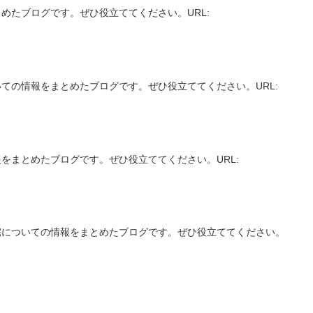
めたブログです。ぜひ役立ててください。URL:
ての情報をまとめたブログです。ぜひ役立ててください。URL:
をまとめたブログです。ぜひ役立ててください。URL:
宅についての情報をまとめたブログです。ぜひ役立ててください。