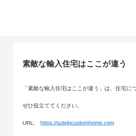
素敵な輸入住宅はここが違う
「素敵な輸入住宅はここが違う」は、住宅に
ぜひ役立ててください。
URL:
https://sutekicustomhome.com