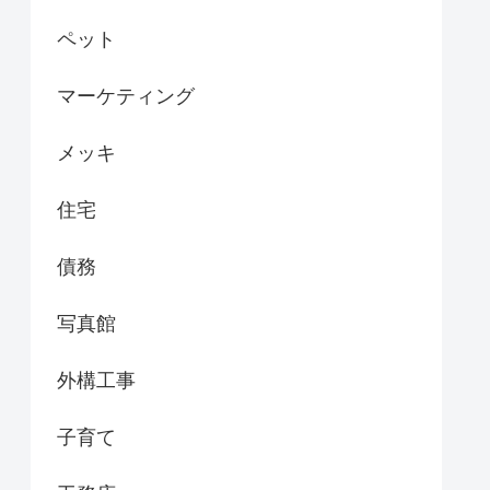
ペット
マーケティング
メッキ
住宅
債務
写真館
外構工事
子育て