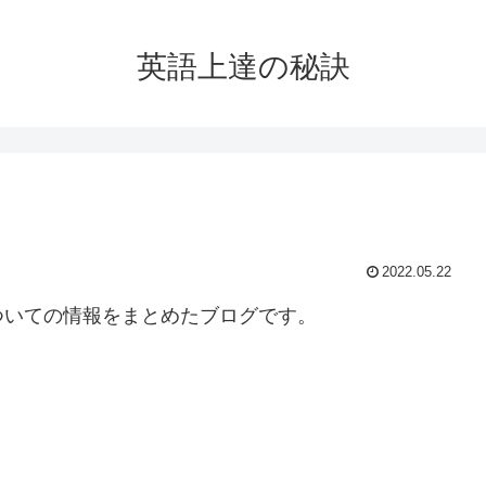
英語上達の秘訣
2022.05.22
ついての情報をまとめたブログです。