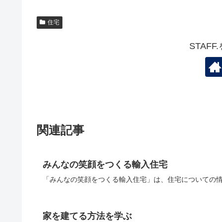
住宅
STAF
関連記事
みんなの笑顔をつくる輸入住宅
「みんなの笑顔をつくる輸入住宅」は、住宅についての情
家を建てる方法を学ぶ