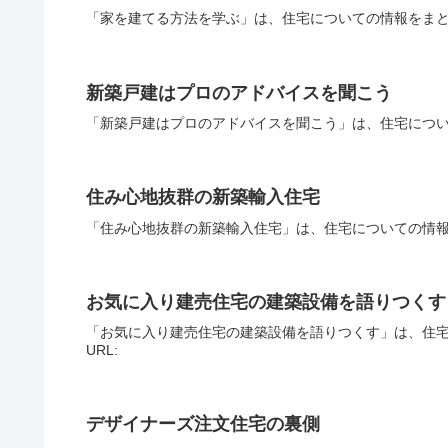
「家を建てる方法を学ぶ」は、住宅についての情報をまと
新築戸建はプロのアドバイスを聞こう
「新築戸建はプロのアドバイスを聞こう」は、住宅につい
住み心地抜群の新築輸入住宅
「住み心地抜群の新築輸入住宅」は、住宅についての情報
お気に入り建売住宅の建築設備を語りつくす
「お気に入り建売住宅の建築設備を語りつくす」は、住
URL:
デザイナーズ注文住宅の裏側