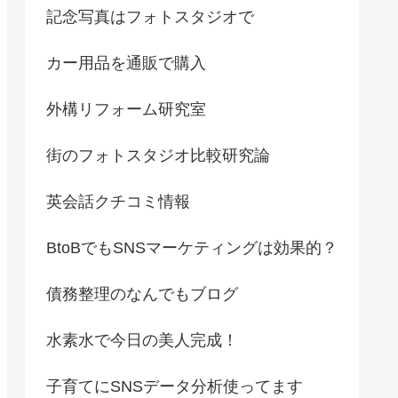
記念写真はフォトスタジオで
カー用品を通販で購入
外構リフォーム研究室
街のフォトスタジオ比較研究論
英会話クチコミ情報
BtoBでもSNSマーケティングは効果的？
債務整理のなんでもブログ
水素水で今日の美人完成！
子育てにSNSデータ分析使ってます