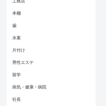
工務店
本棚
歯
水素
片付け
男性エステ
留学
病気・健康・病院
社長