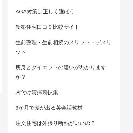
AGA対策は正しく選ぼう
新築住宅口コミ比較サイト
生前整理・生前相続のメリット・デメリ
ット
痩身とダイエットの違いがわかります
か？
片付け清掃裏技集
3か月で差が出る英会話教材
注文住宅は外張り断熱がいいの？