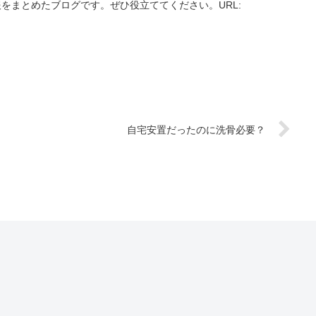
をまとめたブログです。ぜひ役立ててください。URL:
自宅安置だったのに洗骨必要？