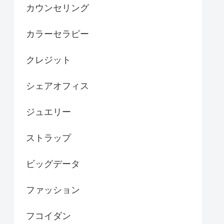
カウンセリング
カラーセラピー
クレジット
シェアオフィス
ジュエリー
ストラップ
ビッグデータ
ファッション
フコイダン