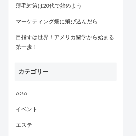
薄毛対策は20代で始めよう
マーケティング畑に飛び込んだら
目指すは世界！アメリカ留学から始まる
第一歩！
カテゴリー
AGA
イベント
エステ