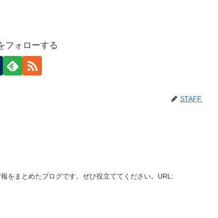
F.をフォローする
STAFF.
報をまとめたブログです。ぜひ役立ててください。URL: