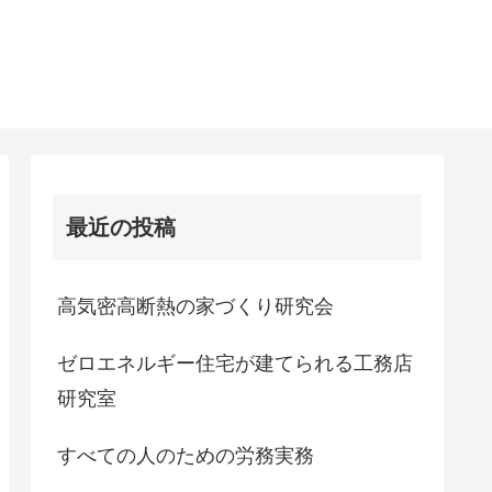
最近の投稿
高気密高断熱の家づくり研究会
ゼロエネルギー住宅が建てられる工務店
研究室
すべての人のための労務実務