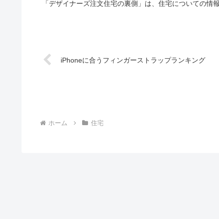
「デザイナーズ注文住宅の裏側」は、住宅についての情報
iPhoneに合うフィンガーストラップランキング
ホーム
住宅