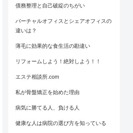
債務整理と自己破綻のちがい
バーチャルオフィスとシェアオフィスの
違いは？
薄毛に効果的な食生活の勘違い
リフォームしよう！絶対しよう！！
エステ相談所.com
私が骨盤矯正を始めた理由
病気に勝てる人、負ける人
健康な人は病院の選び方を知っている