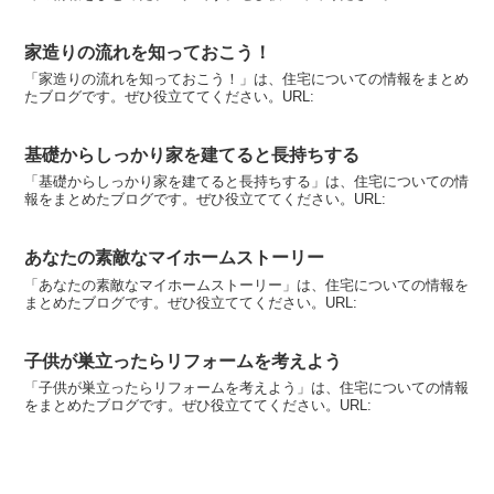
家造りの流れを知っておこう！
「家造りの流れを知っておこう！」は、住宅についての情報をまとめ
たブログです。ぜひ役立ててください。URL:
基礎からしっかり家を建てると長持ちする
「基礎からしっかり家を建てると長持ちする」は、住宅についての情
報をまとめたブログです。ぜひ役立ててください。URL:
あなたの素敵なマイホームストーリー
「あなたの素敵なマイホームストーリー」は、住宅についての情報を
まとめたブログです。ぜひ役立ててください。URL:
子供が巣立ったらリフォームを考えよう
「子供が巣立ったらリフォームを考えよう」は、住宅についての情報
をまとめたブログです。ぜひ役立ててください。URL: