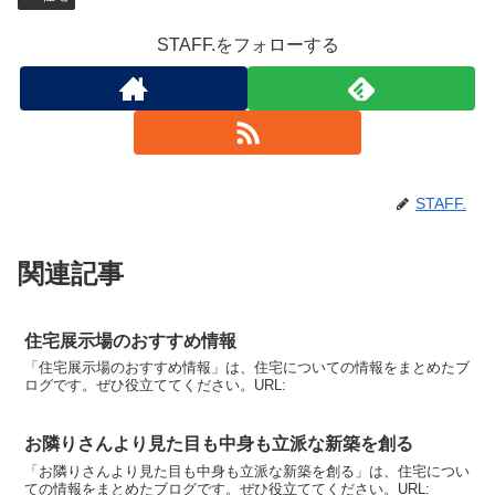
STAFF.をフォローする
STAFF.
関連記事
住宅展示場のおすすめ情報
「住宅展示場のおすすめ情報」は、住宅についての情報をまとめたブ
ログです。ぜひ役立ててください。URL:
お隣りさんより見た目も中身も立派な新築を創る
「お隣りさんより見た目も中身も立派な新築を創る」は、住宅につい
ての情報をまとめたブログです。ぜひ役立ててください。URL: