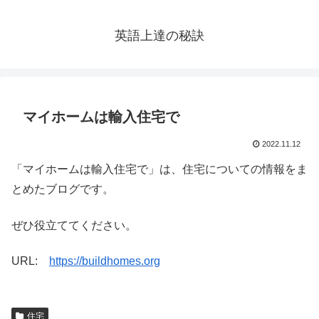
英語上達の秘訣
マイホームは輸入住宅で
2022.11.12
「マイホームは輸入住宅で」は、住宅についての情報をま
とめたブログです。
ぜひ役立ててください。
URL:
https://buildhomes.org
住宅