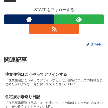
STAFF.をフォローする
STAFF.
関連記事
注文住宅はこうやってデザインする
「注文住宅はこうやってデザインする」は、住宅についての情報をま
とめたブログです。ぜひ役立ててください。URL:
住宅展示場巡り日記
「住宅展示場巡り日記」は、住宅についての情報をまとめたブログで
す。ぜひ役立ててください。URL: