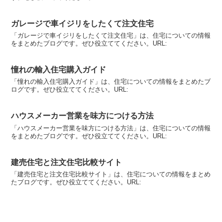
ガレージで車イジリをしたくて注文住宅
「ガレージで車イジリをしたくて注文住宅」は、住宅についての情報
をまとめたブログです。ぜひ役立ててください。URL:
憧れの輸入住宅購入ガイド
「憧れの輸入住宅購入ガイド」は、住宅についての情報をまとめたブ
ログです。ぜひ役立ててください。URL:
ハウスメーカー営業を味方につける方法
「ハウスメーカー営業を味方につける方法」は、住宅についての情報
をまとめたブログです。ぜひ役立ててください。URL:
建売住宅と注文住宅比較サイト
「建売住宅と注文住宅比較サイト」は、住宅についての情報をまとめ
たブログです。ぜひ役立ててください。URL: