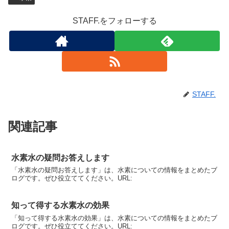
STAFF.をフォローする
STAFF.
関連記事
水素水の疑問お答えします
「水素水の疑問お答えします」は、水素についての情報をまとめたブ
ログです。ぜひ役立ててください。URL:
知って得する水素水の効果
「知って得する水素水の効果」は、水素についての情報をまとめたブ
ログです。ぜひ役立ててください。URL: