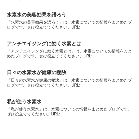
水素水の美容効果を語ろう
「水素水の美容効果を語ろう」は、水素についての情報をまとめたブ
ログです。ぜひ役立ててください。URL:
アンチエイジングに効く水素とは
「アンチエイジングに効く水素とは」は、水素についての情報をまと
めたブログです。ぜひ役立ててください。URL:
日々の水素水が健康の秘訣
「日々の水素水が健康の秘訣」は、水素についての情報をまとめたブ
ログです。ぜひ役立ててください。URL:
私が使う水素水
「私が使う水素水」は、水素についての情報をまとめたブログです。
ぜひ役立ててください。URL: