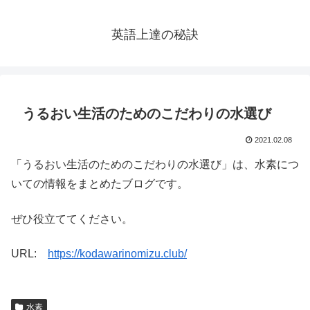
英語上達の秘訣
うるおい生活のためのこだわりの水選び
2021.02.08
「うるおい生活のためのこだわりの水選び」は、水素につ
いての情報をまとめたブログです。
ぜひ役立ててください。
URL:
https://kodawarinomizu.club/
水素