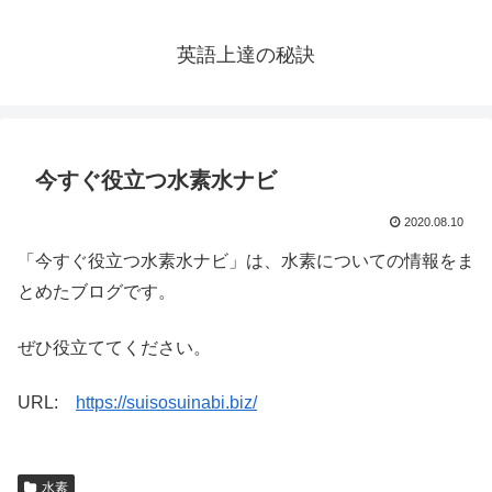
英語上達の秘訣
今すぐ役立つ水素水ナビ
2020.08.10
「今すぐ役立つ水素水ナビ」は、水素についての情報をま
とめたブログです。
ぜひ役立ててください。
URL:
https://suisosuinabi.biz/
水素