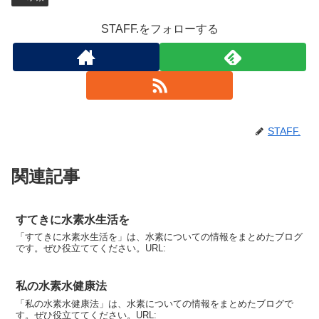
STAFF.をフォローする
STAFF.
関連記事
すてきに水素水生活を
「すてきに水素水生活を」は、水素についての情報をまとめたブログ
です。ぜひ役立ててください。URL:
私の水素水健康法
「私の水素水健康法」は、水素についての情報をまとめたブログで
す。ぜひ役立ててください。URL: