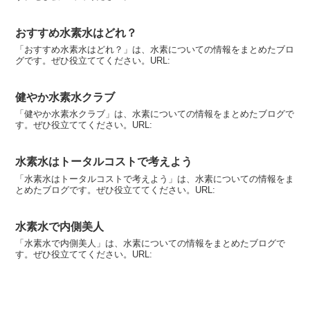
おすすめ水素水はどれ？
「おすすめ水素水はどれ？」は、水素についての情報をまとめたブロ
グです。ぜひ役立ててください。URL:
健やか水素水クラブ
「健やか水素水クラブ」は、水素についての情報をまとめたブログで
す。ぜひ役立ててください。URL:
水素水はトータルコストで考えよう
「水素水はトータルコストで考えよう」は、水素についての情報をま
とめたブログです。ぜひ役立ててください。URL:
水素水で内側美人
「水素水で内側美人」は、水素についての情報をまとめたブログで
す。ぜひ役立ててください。URL: