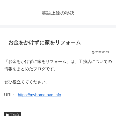
英語上達の秘訣
お金をかけずに家をリフォーム
2022.08.22
「お金をかけずに家をリフォーム」は、工務店についての
情報をまとめたブログです。
ぜひ役立ててください。
URL:
https://myhomelove.info
工務店