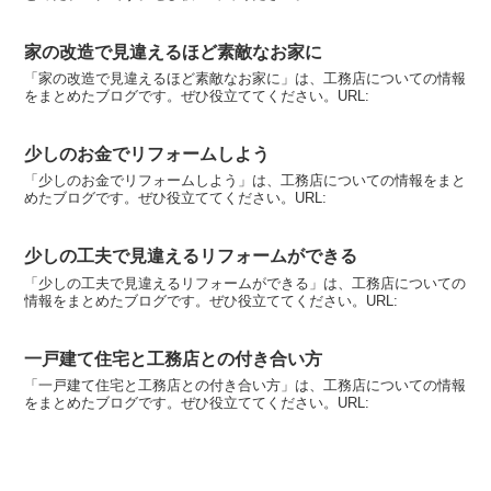
家の改造で見違えるほど素敵なお家に
「家の改造で見違えるほど素敵なお家に」は、工務店についての情報
をまとめたブログです。ぜひ役立ててください。URL:
少しのお金でリフォームしよう
「少しのお金でリフォームしよう」は、工務店についての情報をまと
めたブログです。ぜひ役立ててください。URL:
少しの工夫で見違えるリフォームができる
「少しの工夫で見違えるリフォームができる」は、工務店についての
情報をまとめたブログです。ぜひ役立ててください。URL:
一戸建て住宅と工務店との付き合い方
「一戸建て住宅と工務店との付き合い方」は、工務店についての情報
をまとめたブログです。ぜひ役立ててください。URL: