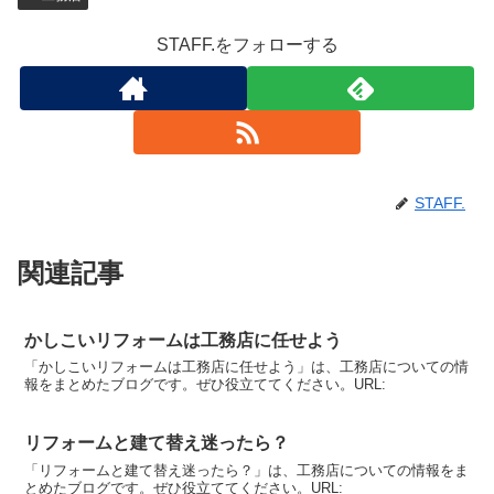
STAFF.をフォローする
STAFF.
関連記事
かしこいリフォームは工務店に任せよう
「かしこいリフォームは工務店に任せよう」は、工務店についての情
報をまとめたブログです。ぜひ役立ててください。URL:
リフォームと建て替え迷ったら？
「リフォームと建て替え迷ったら？」は、工務店についての情報をま
とめたブログです。ぜひ役立ててください。URL: