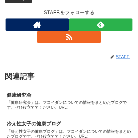
STAFF.をフォローする
STAFF.
関連記事
健康研究会
「健康研究会」は、フコイダンについての情報をまとめたブログで
す。ぜひ役立ててください。URL:
冷え性女子の健康ブログ
「冷え性女子の健康ブログ」は、フコイダンについての情報をまとめ
たブログです。ぜひ役立ててください。URL: