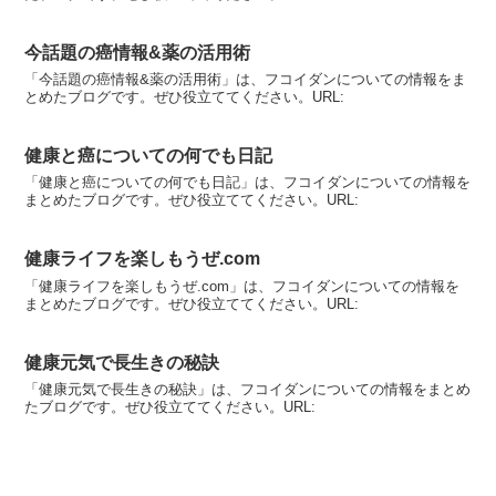
今話題の癌情報&薬の活用術
「今話題の癌情報&薬の活用術」は、フコイダンについての情報をま
とめたブログです。ぜひ役立ててください。URL:
健康と癌についての何でも日記
「健康と癌についての何でも日記」は、フコイダンについての情報を
まとめたブログです。ぜひ役立ててください。URL:
健康ライフを楽しもうぜ.com
「健康ライフを楽しもうぜ.com」は、フコイダンについての情報を
まとめたブログです。ぜひ役立ててください。URL:
健康元気で長生きの秘訣
「健康元気で長生きの秘訣」は、フコイダンについての情報をまとめ
たブログです。ぜひ役立ててください。URL: