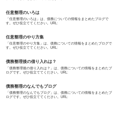
任意整理のいろは
「任意整理のいろは」は、債務についての情報をまとめたブログで
す。ぜひ役立ててください。URL:
任意整理のやり方集
「任意整理のやり方集」は、債務についての情報をまとめたブログで
す。ぜひ役立ててください。URL:
債務整理後の借り入れは？
「債務整理後の借り入れは？」は、債務についての情報をまとめたブ
ログです。ぜひ役立ててください。URL:
債務整理のなんでもブログ
「債務整理のなんでもブログ」は、債務についての情報をまとめたブ
ログです。ぜひ役立ててください。URL: