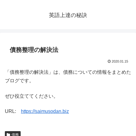
英語上達の秘訣
債務整理の解決法
2020.01.15
「債務整理の解決法」は、債務についての情報をまとめた
ブログです。
ぜひ役立ててください。
URL:
https://saimusodan.biz
債務