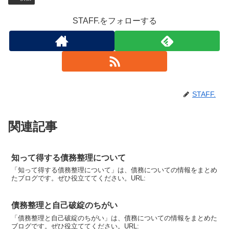
STAFF.をフォローする
STAFF.
関連記事
知って得する債務整理について
「知って得する債務整理について」は、債務についての情報をまとめ
たブログです。ぜひ役立ててください。URL:
債務整理と自己破綻のちがい
「債務整理と自己破綻のちがい」は、債務についての情報をまとめた
ブログです。ぜひ役立ててください。URL: