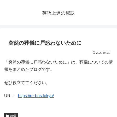
英語上達の秘訣
突然の葬儀に戸惑わないために
2022.04.30
「突然の葬儀に戸惑わないために」は、葬儀についての情
報をまとめたブログです。
ぜひ役立ててください。
URL:
https://re-bus.tokyo/
葬儀