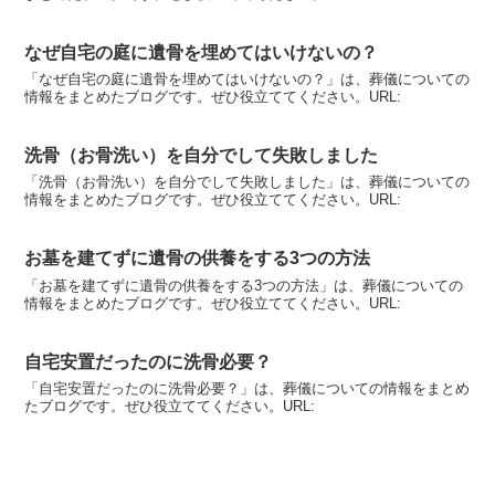
なぜ自宅の庭に遺骨を埋めてはいけないの？
「なぜ自宅の庭に遺骨を埋めてはいけないの？」は、葬儀についての
情報をまとめたブログです。ぜひ役立ててください。URL:
洗骨（お骨洗い）を自分でして失敗しました
「洗骨（お骨洗い）を自分でして失敗しました」は、葬儀についての
情報をまとめたブログです。ぜひ役立ててください。URL:
お墓を建てずに遺骨の供養をする3つの方法
「お墓を建てずに遺骨の供養をする3つの方法」は、葬儀についての
情報をまとめたブログです。ぜひ役立ててください。URL:
自宅安置だったのに洗骨必要？
「自宅安置だったのに洗骨必要？」は、葬儀についての情報をまとめ
たブログです。ぜひ役立ててください。URL: