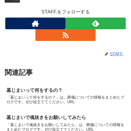
STAFF.をフォローする
STAFF.
関連記事
墓じまいって何をするの？
「墓じまいって何をするの？」は、葬儀についての情報をまとめたブ
ログです。ぜひ役立ててください。URL:
墓じまいで魂抜きをお願いしてみたら
「墓じまいで魂抜きをお願いしてみたら」は、葬儀についての情報を
まとめたブログです。ぜひ役立ててください。URL: