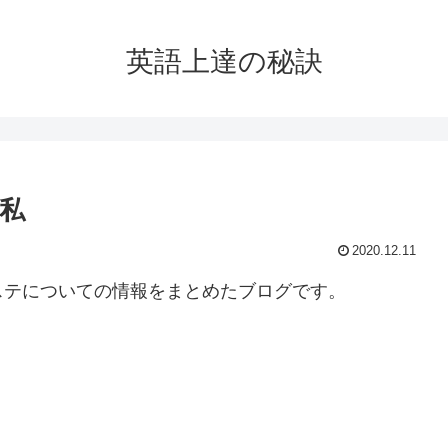
英語上達の秘訣
私
2020.12.11
ステについての情報をまとめたブログです。