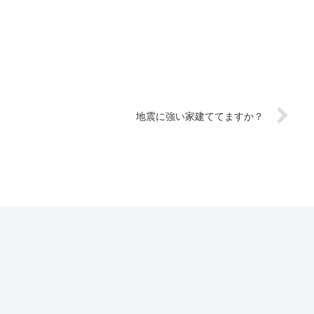
地震に強い家建ててますか？