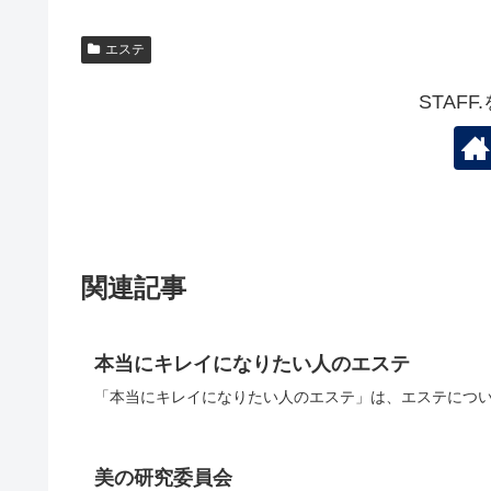
エステ
STAF
関連記事
本当にキレイになりたい人のエステ
「本当にキレイになりたい人のエステ」は、エステについ
美の研究委員会