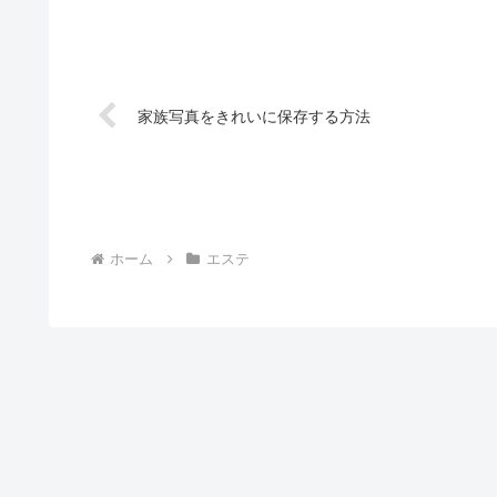
家族写真をきれいに保存する方法
ホーム
エステ