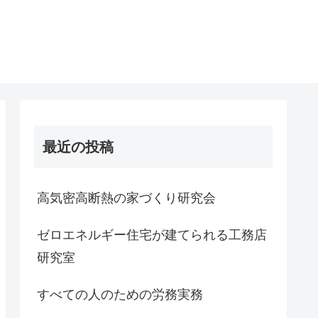
最近の投稿
高気密高断熱の家づくり研究会
ゼロエネルギー住宅が建てられる工務店
研究室
すべての人のための労務実務