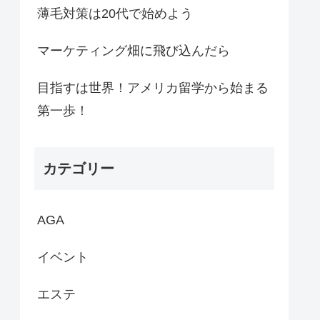
薄毛対策は20代で始めよう
マーケティング畑に飛び込んだら
目指すは世界！アメリカ留学から始まる
第一歩！
カテゴリー
AGA
イベント
エステ