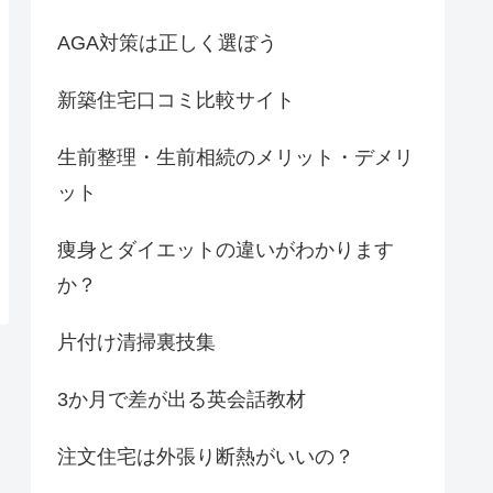
AGA対策は正しく選ぼう
新築住宅口コミ比較サイト
生前整理・生前相続のメリット・デメリ
ット
痩身とダイエットの違いがわかります
か？
片付け清掃裏技集
3か月で差が出る英会話教材
注文住宅は外張り断熱がいいの？