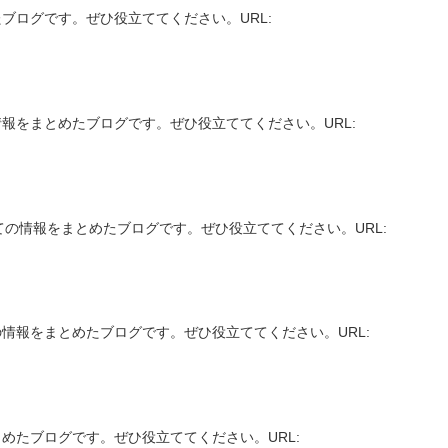
ブログです。ぜひ役立ててください。URL:
報をまとめたブログです。ぜひ役立ててください。URL:
ての情報をまとめたブログです。ぜひ役立ててください。URL:
情報をまとめたブログです。ぜひ役立ててください。URL:
めたブログです。ぜひ役立ててください。URL: