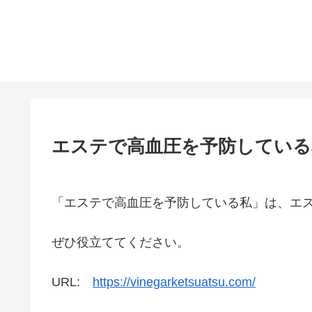
エステで高血圧を予防している
「エステで高血圧を予防している私」は、エ
ぜひ役立ててください。
URL:
https://vinegarketsuatsu.com/