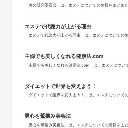
「美の研究委員会」は、エステについての情報をまとめた
エステで代謝力が上がる理由
「エステで代謝力が上がる理由」は、エステについての情
主婦でも美しくなれる健康法.com
「主婦でも美しくなれる健康法.com」は、エステについ
ダイエットで世界を変えよう！
「ダイエットで世界を変えよう！」は、エステについての
男心を鷲掴み美容法
「男心を鷲掴み美容法」は、エステについての情報をまと