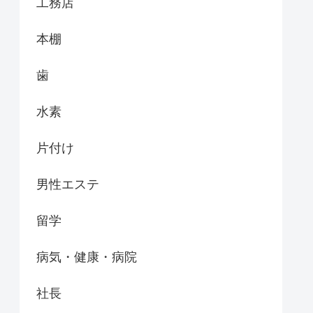
工務店
本棚
歯
水素
片付け
男性エステ
留学
病気・健康・病院
社長