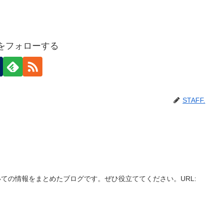
F.をフォローする
STAFF.
ての情報をまとめたブログです。ぜひ役立ててください。URL: