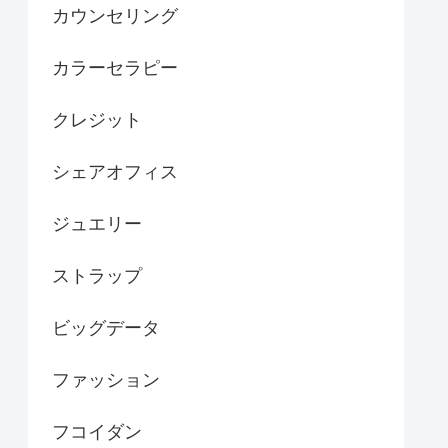
カウンセリング
カラーセラピー
クレジット
シェアオフィス
ジュエリー
ストラップ
ビッグデータ
ファッション
フコイダン