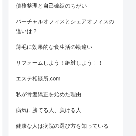
債務整理と自己破綻のちがい
バーチャルオフィスとシェアオフィスの
違いは？
薄毛に効果的な食生活の勘違い
リフォームしよう！絶対しよう！！
エステ相談所.com
私が骨盤矯正を始めた理由
病気に勝てる人、負ける人
健康な人は病院の選び方を知っている