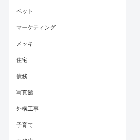
ペット
マーケティング
メッキ
住宅
債務
写真館
外構工事
子育て