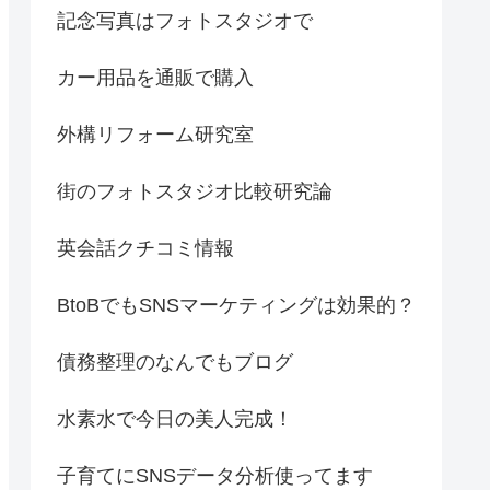
記念写真はフォトスタジオで
カー用品を通販で購入
外構リフォーム研究室
街のフォトスタジオ比較研究論
英会話クチコミ情報
BtoBでもSNSマーケティングは効果的？
債務整理のなんでもブログ
水素水で今日の美人完成！
子育てにSNSデータ分析使ってます