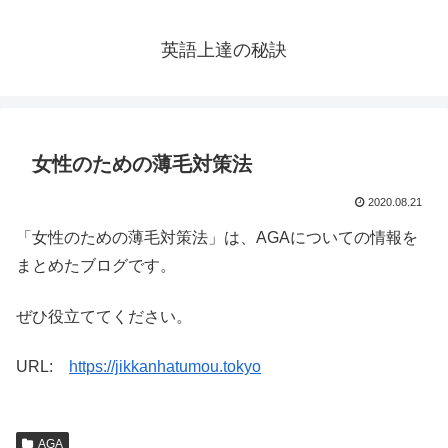
英語上達の秘訣
女性のための薄毛対策法
2020.08.21
「女性のための薄毛対策法」は、AGAについての情報を
まとめたブログです。
ぜひ役立ててください。
URL:
https://jikkanhatumou.tokyo
AGA