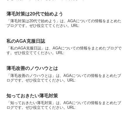
薄毛対策は20代で始めよう
「薄毛対策は20代で始めよう」は、AGAについての情報をまとめた
ブログです。ぜひ役立ててください。URL:
私のAGA克服日誌
「私のAGA克服日誌」は、AGAについての情報をまとめたブログで
す。ぜひ役立ててください。URL:
薄毛改善のノウハウとは
「薄毛改善のノウハウとは」は、AGAについての情報をまとめたブ
ログです。ぜひ役立ててください。URL:
知っておきたい薄毛対策
「知っておきたい薄毛対策」は、AGAについての情報をまとめたブ
ログです。ぜひ役立ててください。URL: