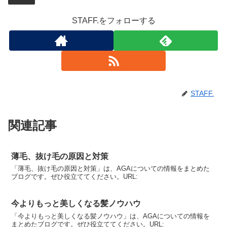
STAFF.をフォローする
STAFF.
関連記事
薄毛、抜け毛の原因と対策
「薄毛、抜け毛の原因と対策」は、AGAについての情報をまとめた
ブログです。ぜひ役立ててください。URL:
今よりもっと美しくなる髪ノウハウ
「今よりもっと美しくなる髪ノウハウ」は、AGAについての情報を
まとめたブログです。ぜひ役立ててください。URL: