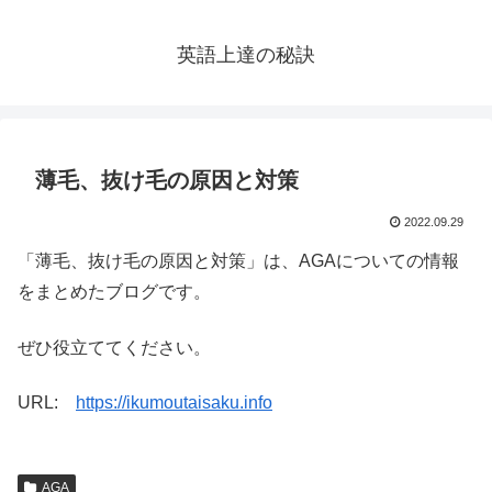
英語上達の秘訣
薄毛、抜け毛の原因と対策
2022.09.29
「薄毛、抜け毛の原因と対策」は、AGAについての情報
をまとめたブログです。
ぜひ役立ててください。
URL:
https://ikumoutaisaku.info
AGA