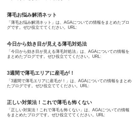
薄毛お悩み解消ネット
「薄毛お悩み解消ネット」は、AGAについての情報をまとめたブロ
グです。ぜひ役立ててください。URL:
今日から効き目が見える薄毛対処法
「今日から効き目が見える薄毛対処法」は、AGAについての情報を
まとめたブログです。ぜひ役立ててください。URL:
3週間で薄毛エリアに産毛が！
「3週間で薄毛エリアに産毛が！」は、AGAについての情報をまとめ
たブログです。ぜひ役立ててください。URL:
正しい対策法！これで薄毛も怖くない
「正しい対策法！これで薄毛も怖くない」は、AGAについての情報
をまとめたブログです。ぜひ役立ててください。URL: