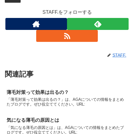
STAFF.をフォローする
STAFF.
関連記事
薄毛対策って効果は出るの？
「薄毛対策って効果は出るの？」は、AGAについての情報をまとめ
たブログです。ぜひ役立ててください。URL:
気になる薄毛の原因とは
「気になる薄毛の原因とは」は、AGAについての情報をまとめたブ
ログです。ぜひ役立ててください。URL: