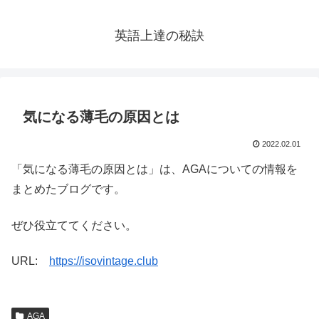
英語上達の秘訣
気になる薄毛の原因とは
2022.02.01
「気になる薄毛の原因とは」は、AGAについての情報を
まとめたブログです。
ぜひ役立ててください。
URL:
https://isovintage.club
AGA