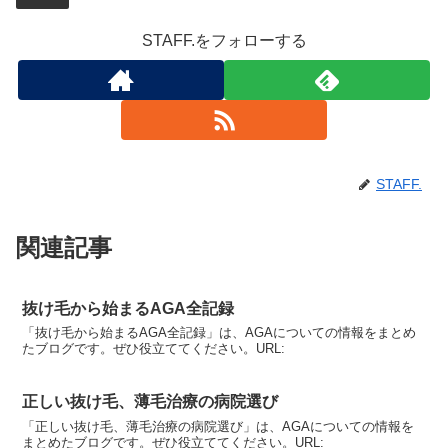
STAFF.をフォローする
STAFF.
関連記事
抜け毛から始まるAGA全記録
「抜け毛から始まるAGA全記録」は、AGAについての情報をまとめ
たブログです。ぜひ役立ててください。URL:
正しい抜け毛、薄毛治療の病院選び
「正しい抜け毛、薄毛治療の病院選び」は、AGAについての情報を
まとめたブログです。ぜひ役立ててください。URL: