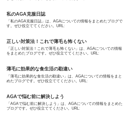
私のAGA克服日誌
「私のAGA克服日誌」は、AGAについての情報をまとめたブログで
す。ぜひ役立ててください。URL:
正しい対策法！これで薄毛も怖くない
「正しい対策法！これで薄毛も怖くない」は、AGAについての情報
をまとめたブログです。ぜひ役立ててください。URL:
薄毛に効果的な食生活の勘違い
「薄毛に効果的な食生活の勘違い」は、AGAについての情報をまと
めたブログです。ぜひ役立ててください。URL:
AGAで悩む前に解決しよう
「AGAで悩む前に解決しよう」は、AGAについての情報をまとめた
ブログです。ぜひ役立ててください。URL: