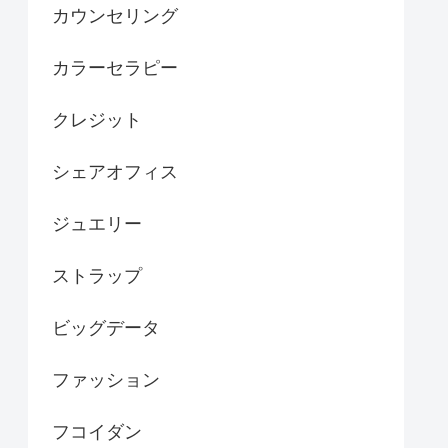
カウンセリング
カラーセラピー
クレジット
シェアオフィス
ジュエリー
ストラップ
ビッグデータ
ファッション
フコイダン