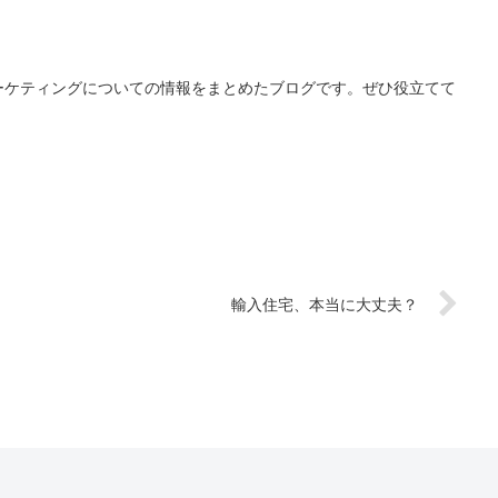
ーケティングについての情報をまとめたブログです。ぜひ役立てて
輸入住宅、本当に大丈夫？