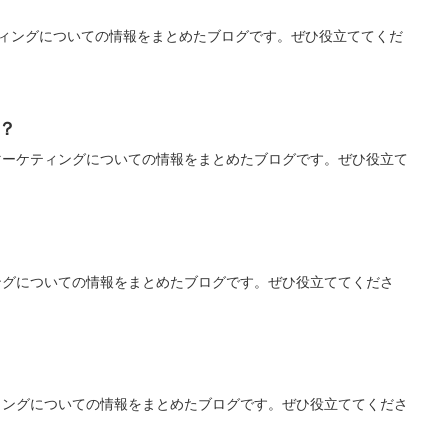
ティングについての情報をまとめたブログです。ぜひ役立ててくだ
？
マーケティングについての情報をまとめたブログです。ぜひ役立て
ングについての情報をまとめたブログです。ぜひ役立ててくださ
ィングについての情報をまとめたブログです。ぜひ役立ててくださ