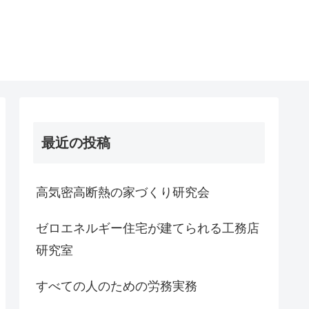
最近の投稿
高気密高断熱の家づくり研究会
ゼロエネルギー住宅が建てられる工務店
研究室
すべての人のための労務実務