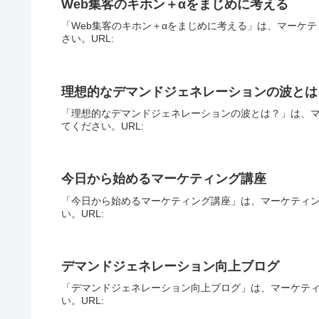
Web集客のキホン＋αをまじめに考える
「Web集客のキホン＋αをまじめに考える」は、マーケ
さい。URL:
理想的なデマンドジェネレーションの波とは
「理想的なデマンドジェネレーションの波とは？」は、
てください。URL:
今日から始めるマーケティング講座
「今日から始めるマーケティング講座」は、マーケティ
い。URL:
デマンドジェネレーション向上ブログ
「デマンドジェネレーション向上ブログ」は、マーケテ
い。URL: