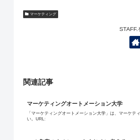
マーケティング
STAF
関連記事
マーケティングオートメーション大学
「マーケティングオートメーション大学」は、マーケテ
い。URL: