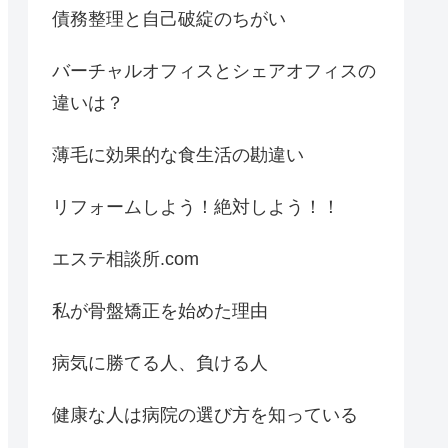
債務整理と自己破綻のちがい
バーチャルオフィスとシェアオフィスの
違いは？
薄毛に効果的な食生活の勘違い
リフォームしよう！絶対しよう！！
エステ相談所.com
私が骨盤矯正を始めた理由
病気に勝てる人、負ける人
健康な人は病院の選び方を知っている