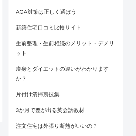
AGA対策は正しく選ぼう
新築住宅口コミ比較サイト
生前整理・生前相続のメリット・デメリ
ット
痩身とダイエットの違いがわかります
か？
片付け清掃裏技集
3か月で差が出る英会話教材
注文住宅は外張り断熱がいいの？