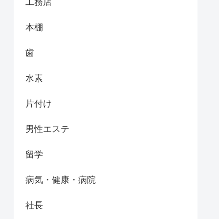
工務店
本棚
歯
水素
片付け
男性エステ
留学
病気・健康・病院
社長