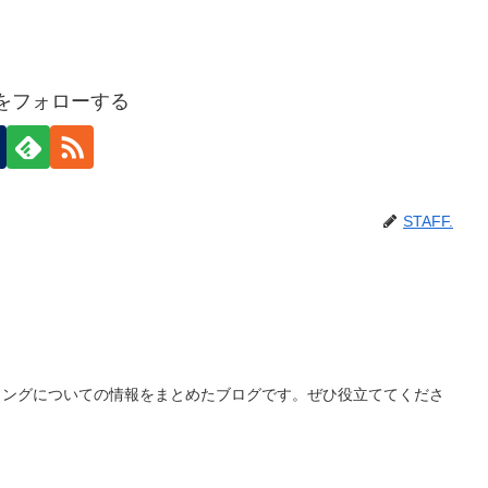
F.をフォローする
STAFF.
ィングについての情報をまとめたブログです。ぜひ役立ててくださ