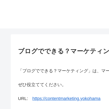
ブログでできる？マーケティ
「ブログでできる？マーケティング」は、マ
ぜひ役立ててください。
URL:
https://contentmarketing.yokohama