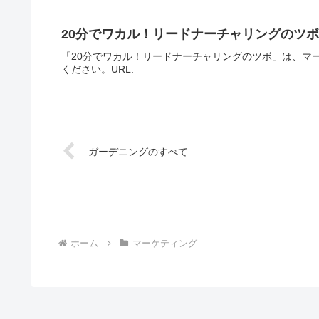
20分でワカル！リードナーチャリングのツボ
「20分でワカル！リードナーチャリングのツボ」は、マ
ください。URL:
ガーデニングのすべて
ホーム
マーケティング