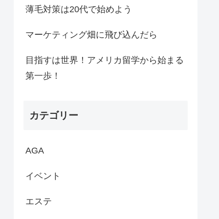
薄毛対策は20代で始めよう
マーケティング畑に飛び込んだら
目指すは世界！アメリカ留学から始まる
第一歩！
カテゴリー
AGA
イベント
エステ