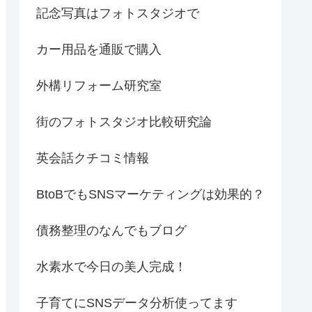
記念写真はフォトスタジオで
カー用品を通販で購入
外構リフォーム研究室
街のフォトスタジオ比較研究論
英会話クチコミ情報
BtoBでもSNSマーケティングは効果的？
債務整理のなんでもブログ
水素水で今日の美人完成！
子育てにSNSデータ分析使ってます