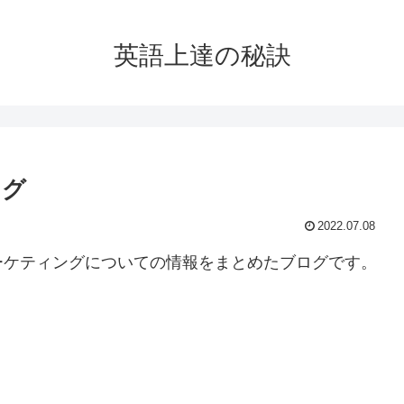
英語上達の秘訣
ング
2022.07.08
ーケティングについての情報をまとめたブログです。