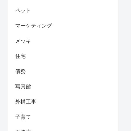
ペット
マーケティング
メッキ
住宅
債務
写真館
外構工事
子育て