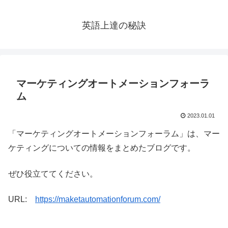
英語上達の秘訣
マーケティングオートメーションフォーラ
ム
2023.01.01
「マーケティングオートメーションフォーラム」は、マー
ケティングについての情報をまとめたブログです。
ぜひ役立ててください。
URL:
https://maketautomationforum.com/