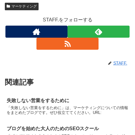
マーケティング
STAFF.をフォローする
STAFF.
関連記事
失敗しない営業をするために
「失敗しない営業をするために」は、マーケティングについての情報
をまとめたブログです。ぜひ役立ててください。URL:
ブログを始めた大人のためのSEOスクール