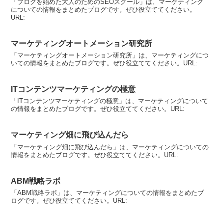
「ブログを始めた大人のためのSEOスクール」は、マーケティング
についての情報をまとめたブログです。ぜひ役立ててください。
URL:
マーケティングオートメーション研究所
「マーケティングオートメーション研究所」は、マーケティングにつ
いての情報をまとめたブログです。ぜひ役立ててください。URL:
ITコンテンツマーケティングの極意
「ITコンテンツマーケティングの極意」は、マーケティングについて
の情報をまとめたブログです。ぜひ役立ててください。URL:
マーケティング畑に飛び込んだら
「マーケティング畑に飛び込んだら」は、マーケティングについての
情報をまとめたブログです。ぜひ役立ててください。URL:
ABM戦略ラボ
「ABM戦略ラボ」は、マーケティングについての情報をまとめたブ
ログです。ぜひ役立ててください。URL: