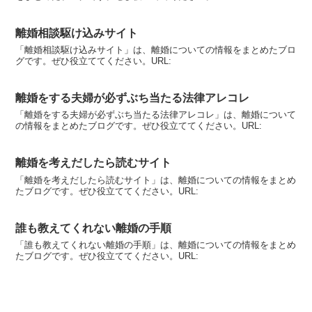
離婚相談駆け込みサイト
「離婚相談駆け込みサイト」は、離婚についての情報をまとめたブロ
グです。ぜひ役立ててください。URL:
離婚をする夫婦が必ずぶち当たる法律アレコレ
「離婚をする夫婦が必ずぶち当たる法律アレコレ」は、離婚について
の情報をまとめたブログです。ぜひ役立ててください。URL:
離婚を考えだしたら読むサイト
「離婚を考えだしたら読むサイト」は、離婚についての情報をまとめ
たブログです。ぜひ役立ててください。URL:
誰も教えてくれない離婚の手順
「誰も教えてくれない離婚の手順」は、離婚についての情報をまとめ
たブログです。ぜひ役立ててください。URL: