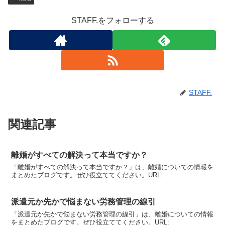
STAFF.をフォローする
STAFF.
関連記事
離婚がすべての解決って本当ですか？
「離婚がすべての解決って本当ですか？」は、離婚についての情報を
まとめたブログです。ぜひ役立ててください。URL:
派遣元か先かで悩まない労務管理の線引
「派遣元か先かで悩まない労務管理の線引」は、離婚についての情報
をまとめたブログです。ぜひ役立ててください。URL: