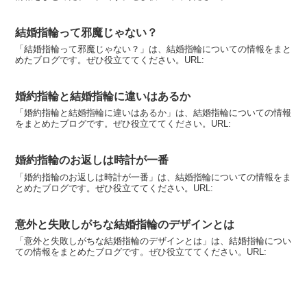
結婚指輪って邪魔じゃない？
「結婚指輪って邪魔じゃない？」は、結婚指輪についての情報をまと
めたブログです。ぜひ役立ててください。URL:
婚約指輪と結婚指輪に違いはあるか
「婚約指輪と結婚指輪に違いはあるか」は、結婚指輪についての情報
をまとめたブログです。ぜひ役立ててください。URL:
婚約指輪のお返しは時計が一番
「婚約指輪のお返しは時計が一番」は、結婚指輪についての情報をま
とめたブログです。ぜひ役立ててください。URL:
意外と失敗しがちな結婚指輪のデザインとは
「意外と失敗しがちな結婚指輪のデザインとは」は、結婚指輪につい
ての情報をまとめたブログです。ぜひ役立ててください。URL: