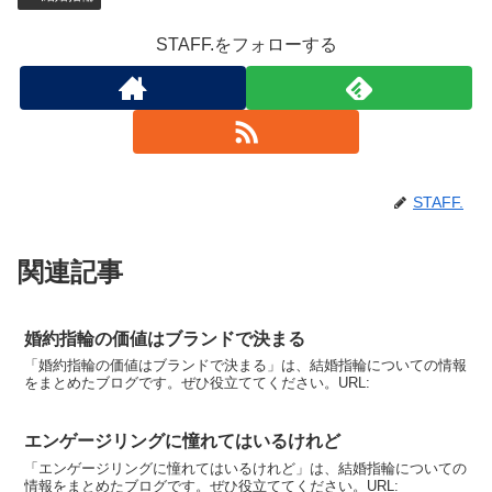
STAFF.をフォローする
STAFF.
関連記事
婚約指輪の価値はブランドで決まる
「婚約指輪の価値はブランドで決まる」は、結婚指輪についての情報
をまとめたブログです。ぜひ役立ててください。URL:
エンゲージリングに憧れてはいるけれど
「エンゲージリングに憧れてはいるけれど」は、結婚指輪についての
情報をまとめたブログです。ぜひ役立ててください。URL: