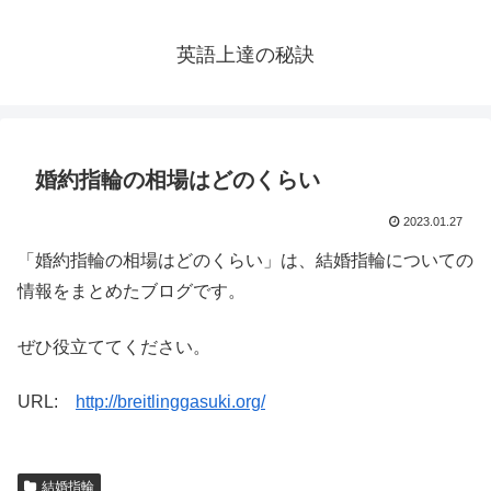
英語上達の秘訣
婚約指輪の相場はどのくらい
2023.01.27
「婚約指輪の相場はどのくらい」は、結婚指輪についての
情報をまとめたブログです。
ぜひ役立ててください。
URL:
http://breitlinggasuki.org/
結婚指輪