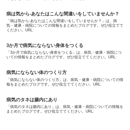
病は気から-あなたはこんな間違いをしていませんか？
「病は気から-あなたはこんな間違いをしていませんか？」は、病
気・健康・病院についての情報をまとめたブログです。ぜひ役立てて
ください。URL:
3か月で病気にならない身体をつくる
「3か月で病気にならない身体をつくる」は、病気・健康・病院につ
いての情報をまとめたブログです。ぜひ役立ててください。URL:
病気にならない体のつくり方
「病気にならない体のつくり方」は、病気・健康・病院についての情
報をまとめたブログです。ぜひ役立ててください。URL:
病気のタネは腸内にあり
「病気のタネは腸内にあり」は、病気・健康・病院についての情報を
まとめたブログです。ぜひ役立ててください。URL: