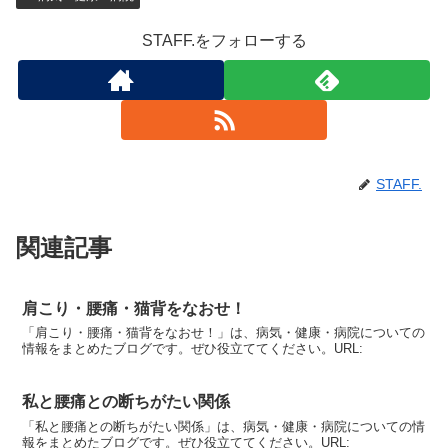
STAFF.をフォローする
STAFF.
関連記事
肩こり・腰痛・猫背をなおせ！
「肩こり・腰痛・猫背をなおせ！」は、病気・健康・病院についての
情報をまとめたブログです。ぜひ役立ててください。URL:
私と腰痛との断ちがたい関係
「私と腰痛との断ちがたい関係」は、病気・健康・病院についての情
報をまとめたブログです。ぜひ役立ててください。URL: