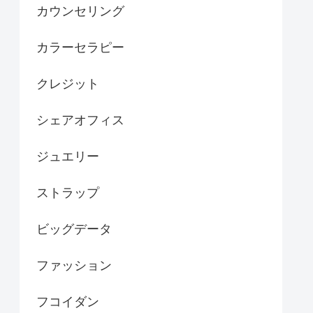
カウンセリング
カラーセラピー
クレジット
シェアオフィス
ジュエリー
ストラップ
ビッグデータ
ファッション
フコイダン