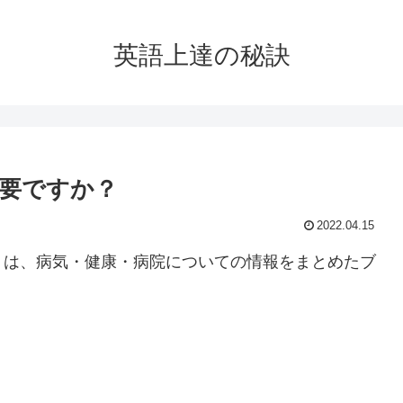
英語上達の秘訣
要ですか？
2022.04.15
」は、病気・健康・病院についての情報をまとめたブ