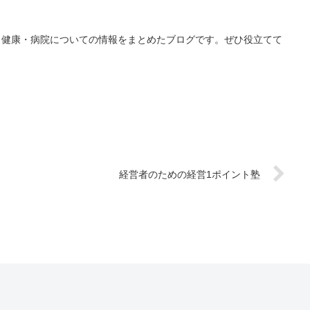
・健康・病院についての情報をまとめたブログです。ぜひ役立てて
経営者のための経営1ポイント塾