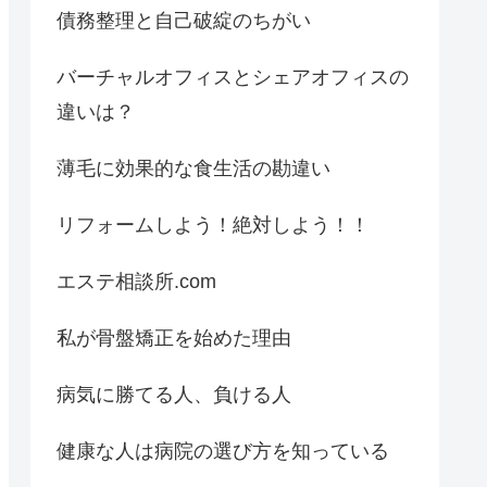
債務整理と自己破綻のちがい
バーチャルオフィスとシェアオフィスの
違いは？
薄毛に効果的な食生活の勘違い
リフォームしよう！絶対しよう！！
エステ相談所.com
私が骨盤矯正を始めた理由
病気に勝てる人、負ける人
健康な人は病院の選び方を知っている