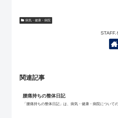
病気・健康・病院
STAF
関連記事
腰痛持ちの整体日記
「腰痛持ちの整体日記」は、病気・健康・病院についての