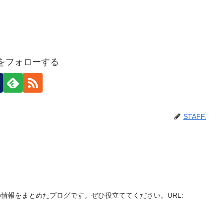
F.をフォローする
STAFF.
情報をまとめたブログです。ぜひ役立ててください。URL: