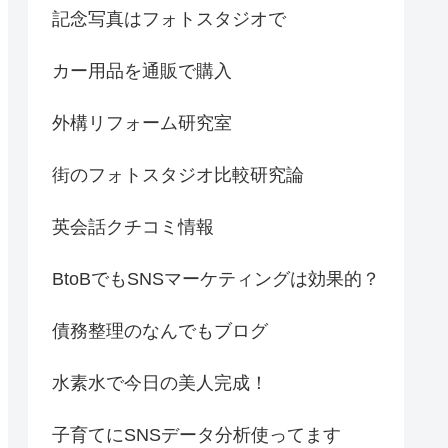
記念写真はフォトスタジオで
カー用品を通販で購入
外構リフォーム研究室
街のフォトスタジオ比較研究論
英会話クチコミ情報
BtoBでもSNSマーケティングは効果的？
債務整理のなんでもブログ
水素水で今日の美人完成！
子育てにSNSデータ分析使ってます