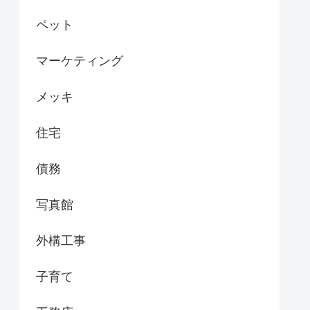
ペット
マーケティング
メッキ
住宅
債務
写真館
外構工事
子育て