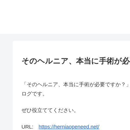
そのヘルニア、本当に手術が必
「そのヘルニア、本当に手術が必要ですか？
ログです。
ぜひ役立ててください。
URL:
https://herniaopeneed.net/