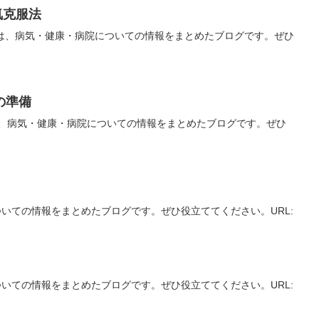
気克服法
は、病気・健康・病院についての情報をまとめたブログです。ぜひ
の準備
、病気・健康・病院についての情報をまとめたブログです。ぜひ
いての情報をまとめたブログです。ぜひ役立ててください。URL:
いての情報をまとめたブログです。ぜひ役立ててください。URL: