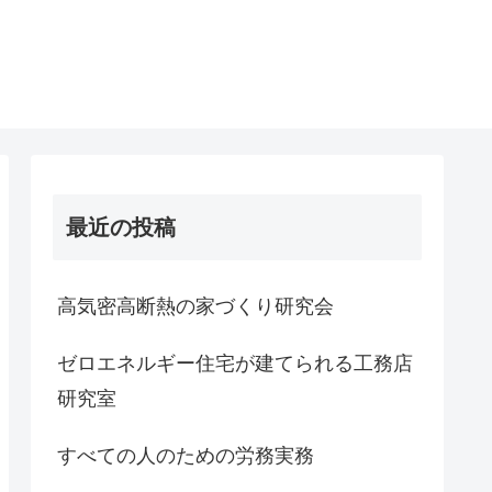
最近の投稿
高気密高断熱の家づくり研究会
ゼロエネルギー住宅が建てられる工務店
研究室
すべての人のための労務実務