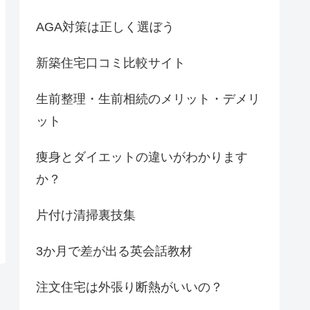
AGA対策は正しく選ぼう
新築住宅口コミ比較サイト
生前整理・生前相続のメリット・デメリ
ット
痩身とダイエットの違いがわかります
か？
片付け清掃裏技集
3か月で差が出る英会話教材
注文住宅は外張り断熱がいいの？