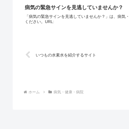
病気の緊急サインを見逃していませんか？
「病気の緊急サインを見逃していませんか？」は、病気
ください。URL:
いつもの水素水を紹介するサイト
ホーム
病気・健康・病院