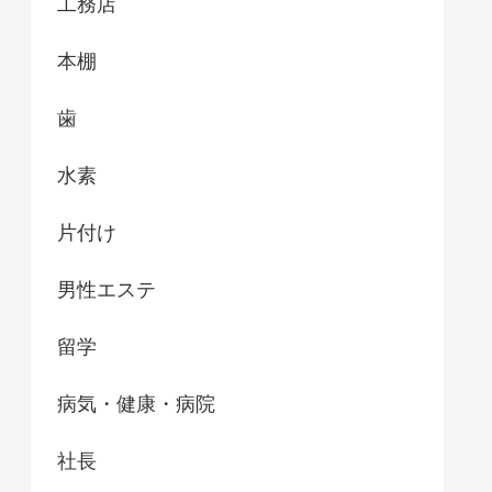
工務店
本棚
歯
水素
片付け
男性エステ
留学
病気・健康・病院
社長