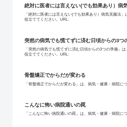
絶対に医者には言えない(でも効果あり）病
「絶対に医者には言えない(でも効果あり）病気克服法」
役立ててください。URL:
突然の病気でも慌てずに済む日頃からの3つ
「突然の病気でも慌てずに済む日頃からの3つの準備」は
役立ててください。URL:
骨盤矯正でからだが変わる
「骨盤矯正でからだが変わる」は、病気・健康・病院につ
こんなに怖い病院通いの罠
「こんなに怖い病院通いの罠」は、病気・健康・病院につ