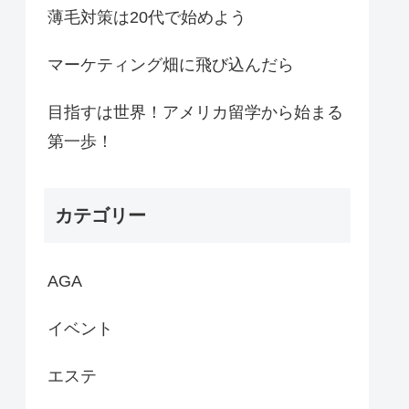
薄毛対策は20代で始めよう
マーケティング畑に飛び込んだら
目指すは世界！アメリカ留学から始まる
第一歩！
カテゴリー
AGA
イベント
エステ