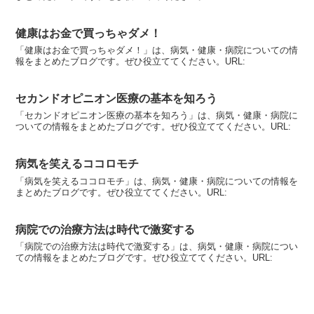
健康はお金で買っちゃダメ！
「健康はお金で買っちゃダメ！」は、病気・健康・病院についての情
報をまとめたブログです。ぜひ役立ててください。URL:
セカンドオピニオン医療の基本を知ろう
「セカンドオピニオン医療の基本を知ろう」は、病気・健康・病院に
ついての情報をまとめたブログです。ぜひ役立ててください。URL:
病気を笑えるココロモチ
「病気を笑えるココロモチ」は、病気・健康・病院についての情報を
まとめたブログです。ぜひ役立ててください。URL:
病院での治療方法は時代で激変する
「病院での治療方法は時代で激変する」は、病気・健康・病院につい
ての情報をまとめたブログです。ぜひ役立ててください。URL: