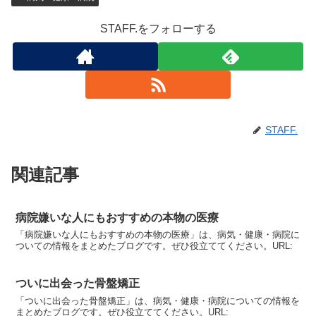
STAFF.をフォローする
STAFF.
関連記事
病院嫌いな人にもおすすめの本物の医療
「病院嫌いな人にもおすすめの本物の医療」は、病気・健康・病院に
ついての情報をまとめたブログです。ぜひ役立ててください。URL:
ついに出会った骨盤矯正
「ついに出会った骨盤矯正」は、病気・健康・病院についての情報を
まとめたブログです。ぜひ役立ててください。URL: