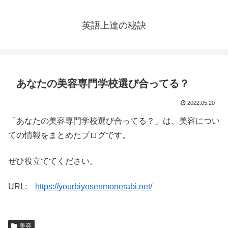
英語上達の秘訣
あなたの美容専門学校選び合ってる？
2022.05.20
「あなたの美容専門学校選び合ってる？」は、美容につい
ての情報をまとめたブログです。
ぜひ役立ててください。
URL:
https://yourbiyosenmonerabi.net/
美容