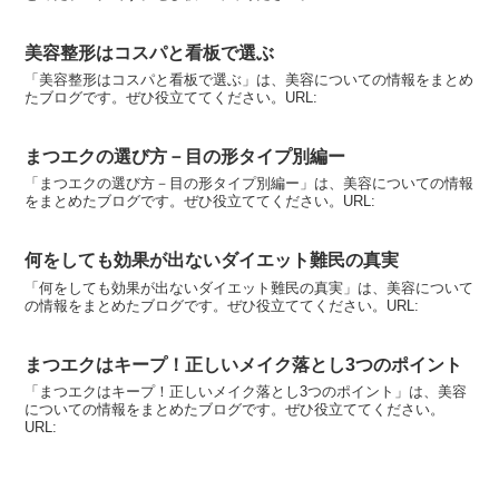
美容整形はコスパと看板で選ぶ
「美容整形はコスパと看板で選ぶ」は、美容についての情報をまとめ
たブログです。ぜひ役立ててください。URL:
まつエクの選び方－目の形タイプ別編ー
「まつエクの選び方－目の形タイプ別編ー」は、美容についての情報
をまとめたブログです。ぜひ役立ててください。URL:
何をしても効果が出ないダイエット難民の真実
「何をしても効果が出ないダイエット難民の真実」は、美容について
の情報をまとめたブログです。ぜひ役立ててください。URL:
まつエクはキープ！正しいメイク落とし3つのポイント
「まつエクはキープ！正しいメイク落とし3つのポイント」は、美容
についての情報をまとめたブログです。ぜひ役立ててください。
URL: