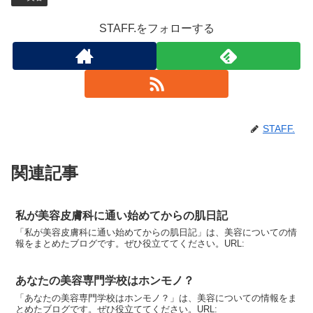
STAFF.をフォローする
STAFF.
関連記事
私が美容皮膚科に通い始めてからの肌日記
「私が美容皮膚科に通い始めてからの肌日記」は、美容についての情
報をまとめたブログです。ぜひ役立ててください。URL:
あなたの美容専門学校はホンモノ？
「あなたの美容専門学校はホンモノ？」は、美容についての情報をま
とめたブログです。ぜひ役立ててください。URL: