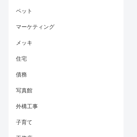
ペット
マーケティング
メッキ
住宅
債務
写真館
外構工事
子育て