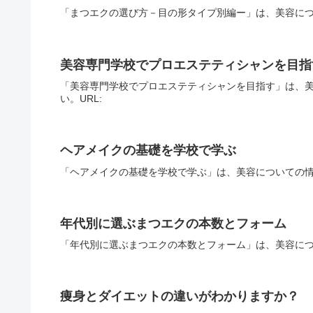
「まつエクの選び方－目の形タイプ別編ー」は、美容につ
美容専門学校でプロエステティシャンを目指
「美容専門学校でプロエステティシャンを目指す」は、
い。URL:
ヘアメイクの基礎を学校で学ぶ
「ヘアメイクの基礎を学校で学ぶ」は、美容についての情
年代別に選ぶまつエクの本数とフォーム
「年代別に選ぶまつエクの本数とフォーム」は、美容につ
痩身とダイエットの違いがわかりますか？