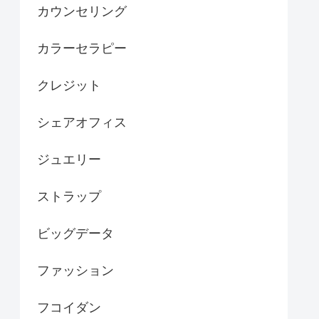
カウンセリング
カラーセラピー
クレジット
シェアオフィス
ジュエリー
ストラップ
ビッグデータ
ファッション
フコイダン