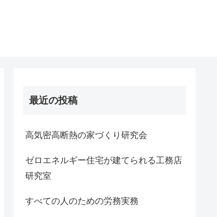
最近の投稿
高気密高断熱の家づくり研究会
ゼロエネルギー住宅が建てられる工務店
研究室
すべての人のための労務実務