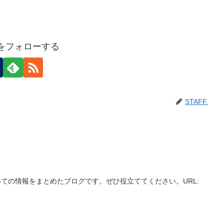
F.をフォローする
STAFF.
ての情報をまとめたブログです。ぜひ役立ててください。URL: