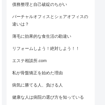
債務整理と自己破綻のちがい
バーチャルオフィスとシェアオフィスの
違いは？
薄毛に効果的な食生活の勘違い
リフォームしよう！絶対しよう！！
エステ相談所.com
私が骨盤矯正を始めた理由
病気に勝てる人、負ける人
健康な人は病院の選び方を知っている