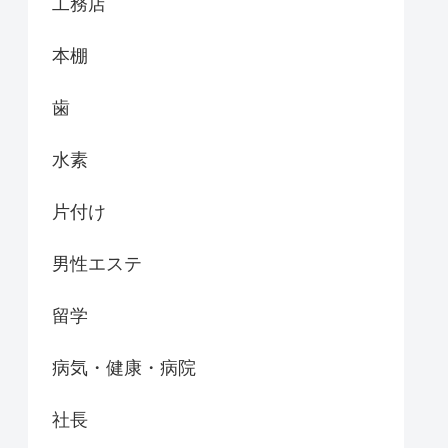
工務店
本棚
歯
水素
片付け
男性エステ
留学
病気・健康・病院
社長