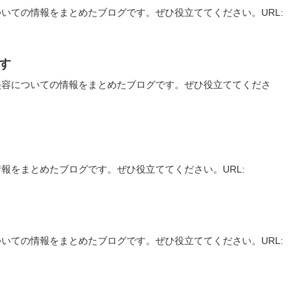
いての情報をまとめたブログです。ぜひ役立ててください。URL:
す
美容についての情報をまとめたブログです。ぜひ役立ててくださ
報をまとめたブログです。ぜひ役立ててください。URL:
いての情報をまとめたブログです。ぜひ役立ててください。URL: