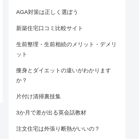
AGA対策は正しく選ぼう
新築住宅口コミ比較サイト
生前整理・生前相続のメリット・デメリ
ット
痩身とダイエットの違いがわかります
か？
片付け清掃裏技集
3か月で差が出る英会話教材
注文住宅は外張り断熱がいいの？