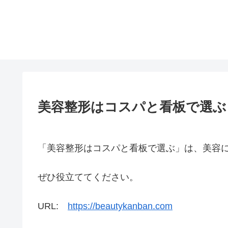
美容整形はコスパと看板で選ぶ
「美容整形はコスパと看板で選ぶ」は、美容
ぜひ役立ててください。
URL:
https://beautykanban.com