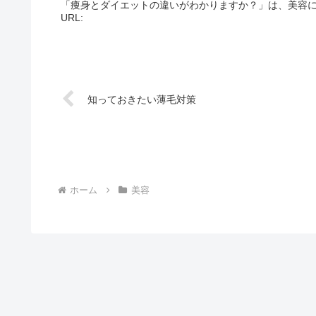
「痩身とダイエットの違いがわかりますか？」は、美容
URL:
知っておきたい薄毛対策
ホーム
美容