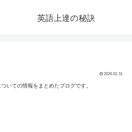
英語上達の秘訣
2020.01.31
についての情報をまとめたブログです。