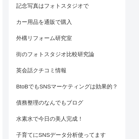
記念写真はフォトスタジオで
カー用品を通販で購入
外構リフォーム研究室
街のフォトスタジオ比較研究論
英会話クチコミ情報
BtoBでもSNSマーケティングは効果的？
債務整理のなんでもブログ
水素水で今日の美人完成！
子育てにSNSデータ分析使ってます