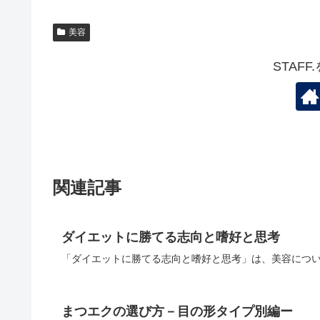
美容
STAF
関連記事
ダイエットに勝てる志向と嗜好と思考
「ダイエットに勝てる志向と嗜好と思考」は、美容につい
まつエクの選び方－目の形タイプ別編ー