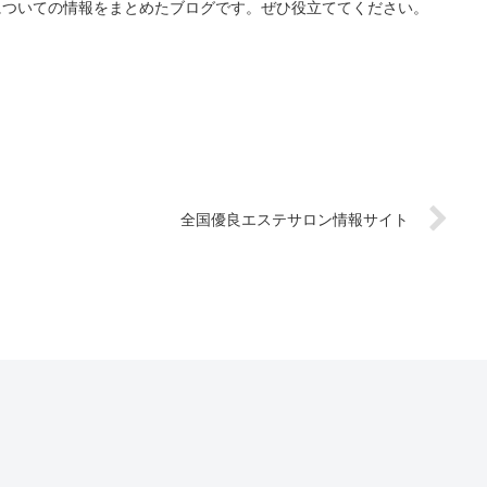
についての情報をまとめたブログです。ぜひ役立ててください。
全国優良エステサロン情報サイト