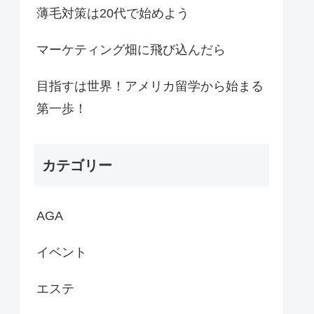
薄毛対策は20代で始めよう
マーケティング畑に飛び込んだら
目指すは世界！アメリカ留学から始まる
第一歩！
カテゴリー
AGA
イベント
エステ