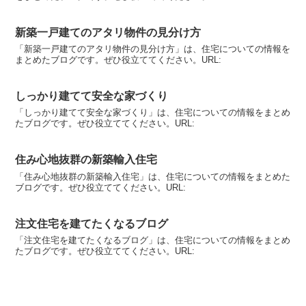
新築一戸建てのアタリ物件の見分け方
「新築一戸建てのアタリ物件の見分け方」は、住宅についての情報を
まとめたブログです。ぜひ役立ててください。URL:
しっかり建てて安全な家づくり
「しっかり建てて安全な家づくり」は、住宅についての情報をまとめ
たブログです。ぜひ役立ててください。URL:
住み心地抜群の新築輸入住宅
「住み心地抜群の新築輸入住宅」は、住宅についての情報をまとめた
ブログです。ぜひ役立ててください。URL:
注文住宅を建てたくなるブログ
「注文住宅を建てたくなるブログ」は、住宅についての情報をまとめ
たブログです。ぜひ役立ててください。URL: