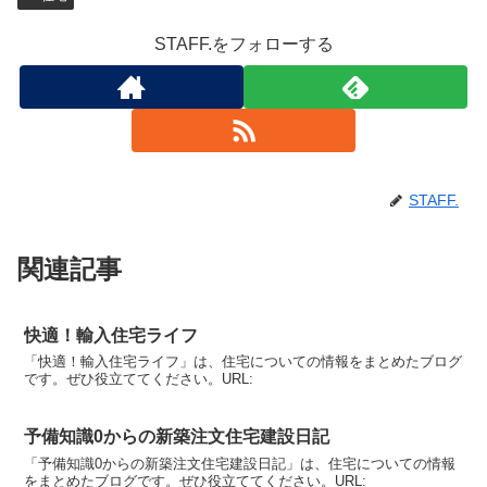
STAFF.をフォローする
STAFF.
関連記事
快適！輸入住宅ライフ
「快適！輸入住宅ライフ」は、住宅についての情報をまとめたブログ
です。ぜひ役立ててください。URL:
予備知識0からの新築注文住宅建設日記
「予備知識0からの新築注文住宅建設日記」は、住宅についての情報
をまとめたブログです。ぜひ役立ててください。URL: