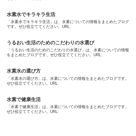
水素水でキラキラ生活
「水素水でキラキラ生活」は、水素についての情報をまとめたブログ
です。ぜひ役立ててください。URL:
うるおい生活のためのこだわりの水選び
「うるおい生活のためのこだわりの水選び」は、水素についての情報
をまとめたブログです。ぜひ役立ててください。URL:
水素水の選び方
「水素水の選び方」は、水素についての情報をまとめたブログです。
ぜひ役立ててください。URL:
水素で健康生活
「水素で健康生活」は、水素についての情報をまとめたブログです。
ぜひ役立ててください。URL: