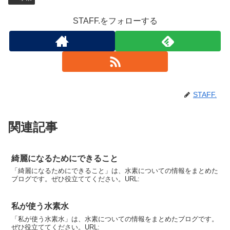
STAFF.をフォローする
STAFF.
関連記事
綺麗になるためにできること
「綺麗になるためにできること」は、水素についての情報をまとめた
ブログです。ぜひ役立ててください。URL:
私が使う水素水
「私が使う水素水」は、水素についての情報をまとめたブログです。
ぜひ役立ててください。URL: