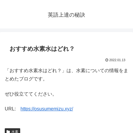
英語上達の秘訣
おすすめ水素水はどれ？
2022.01.13
「おすすめ水素水はどれ？」は、水素についての情報をま
とめたブログです。
ぜひ役立ててください。
URL:
https://osusumemizu.xyz/
水素