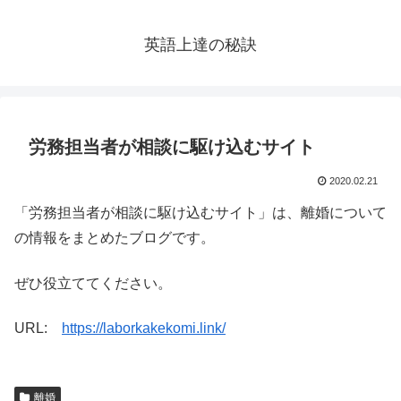
英語上達の秘訣
労務担当者が相談に駆け込むサイト
2020.02.21
「労務担当者が相談に駆け込むサイト」は、離婚について
の情報をまとめたブログです。
ぜひ役立ててください。
URL:
https://laborkakekomi.link/
離婚