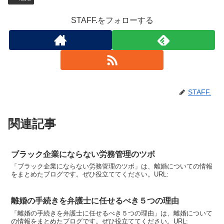
STAFF.をフォローする
STAFF.
関連記事
ブラック企業にならない労務管理のツボ
「ブラック企業にならない労務管理のツボ」は、離婚についての情報
をまとめたブログです。ぜひ役立ててください。URL:
離婚の手続きを弁護士に任せるべき５つの理由
「離婚の手続きを弁護士に任せるべき５つの理由」は、離婚について
の情報をまとめたブログです。ぜひ役立ててください。URL: