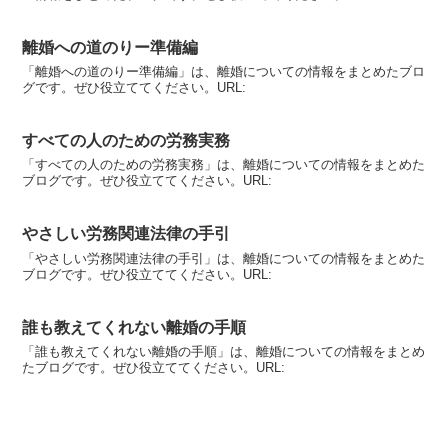
離婚への道のりー準備編
「離婚への道のりー準備編」は、離婚についての情報をまとめたブロ
グです。ぜひ役立ててください。URL:
すべての人のための労務実務
「すべての人のための労務実務」は、離婚についての情報をまとめた
ブログです。ぜひ役立ててください。URL:
やさしい労務関連法律の手引
「やさしい労務関連法律の手引」は、離婚についての情報をまとめた
ブログです。ぜひ役立ててください。URL:
誰も教えてくれない離婚の手順
「誰も教えてくれない離婚の手順」は、離婚についての情報をまとめ
たブログです。ぜひ役立ててください。URL: