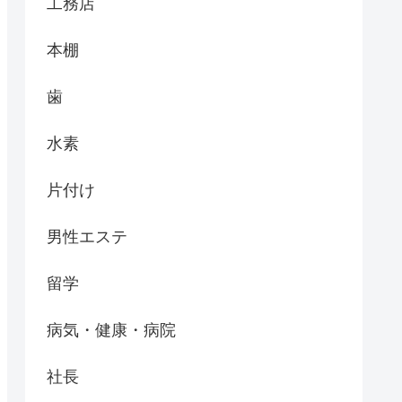
工務店
本棚
歯
水素
片付け
男性エステ
留学
病気・健康・病院
社長