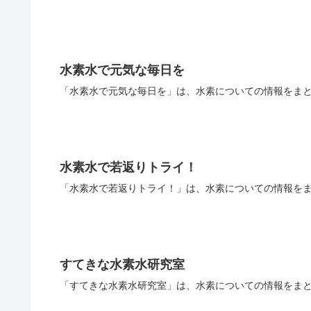
水素水で元気な毎日を
「水素水で元気な毎日を」は、水素についての情報をまと
水素水で若返りトライ！
「水素水で若返りトライ！」は、水素についての情報をま
すてきな水素水研究室
「すてきな水素水研究室」は、水素についての情報をまと