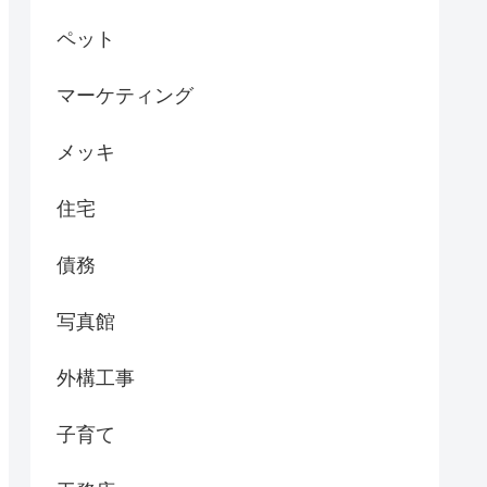
ペット
マーケティング
メッキ
住宅
債務
写真館
外構工事
子育て