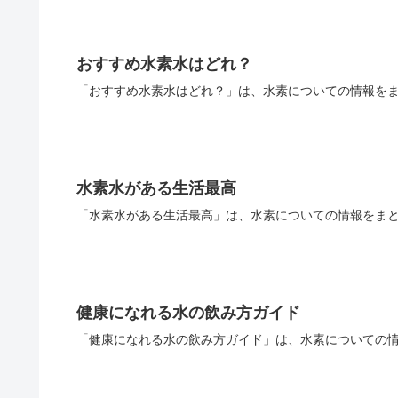
おすすめ水素水はどれ？
「おすすめ水素水はどれ？」は、水素についての情報をま
水素水がある生活最高
「水素水がある生活最高」は、水素についての情報をまと
健康になれる水の飲み方ガイド
「健康になれる水の飲み方ガイド」は、水素についての情