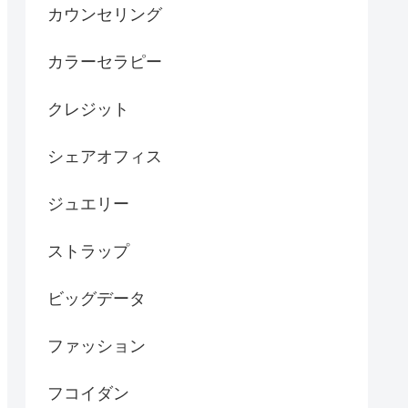
カウンセリング
カラーセラピー
クレジット
シェアオフィス
ジュエリー
ストラップ
ビッグデータ
ファッション
フコイダン