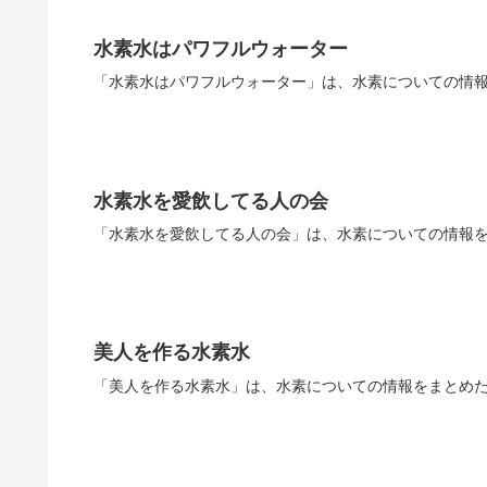
水素水はパワフルウォーター
「水素水はパワフルウォーター」は、水素についての情報
水素水を愛飲してる人の会
「水素水を愛飲してる人の会」は、水素についての情報を
美人を作る水素水
「美人を作る水素水」は、水素についての情報をまとめた