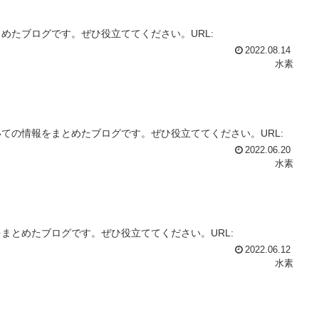
めたブログです。ぜひ役立ててください。URL:
2022.08.14
水素
ての情報をまとめたブログです。ぜひ役立ててください。URL:
2022.06.20
水素
まとめたブログです。ぜひ役立ててください。URL:
2022.06.12
水素