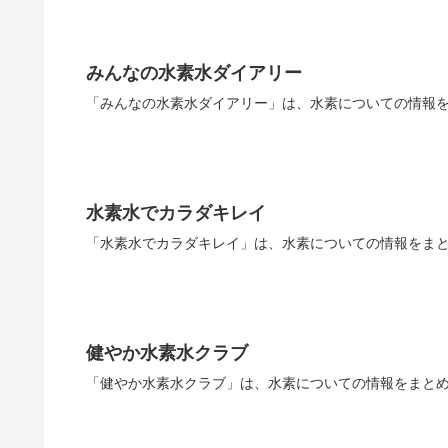
みんなの水素水ダイアリー
「みんなの水素水ダイアリー」は、水素についての情報を
水素水でカラダキレイ
「水素水でカラダキレイ」は、水素についての情報をまと
健やか水素水クラブ
「健やか水素水クラブ」は、水素についての情報をまとめ