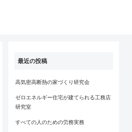
最近の投稿
高気密高断熱の家づくり研究会
ゼロエネルギー住宅が建てられる工務店
研究室
すべての人のための労務実務