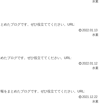
水素
とめたブログです。ぜひ役立ててください。URL:
2022.01.13
水素
めたブログです。ぜひ役立ててください。URL:
2022.01.12
水素
報をまとめたブログです。ぜひ役立ててください。URL:
2021.12.22
水素