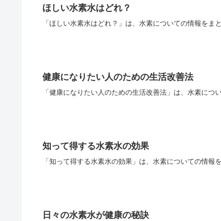
ほしい水素水はどれ？
「ほしい水素水はどれ？」は、水素についての情報をまと
健康になりたい人のための生活改善法
「健康になりたい人のための生活改善法」は、水素につい
知って得する水素水の効果
「知って得する水素水の効果」は、水素についての情報を
日々の水素水が健康の秘訣