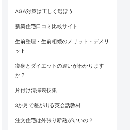
AGA対策は正しく選ぼう
新築住宅口コミ比較サイト
生前整理・生前相続のメリット・デメリ
ット
痩身とダイエットの違いがわかります
か？
片付け清掃裏技集
3か月で差が出る英会話教材
注文住宅は外張り断熱がいいの？