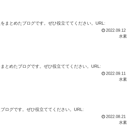
をまとめたブログです。ぜひ役立ててください。URL:
2022.09.12
水素
まとめたブログです。ぜひ役立ててください。URL:
2022.09.11
水素
ブログです。ぜひ役立ててください。URL:
2022.08.21
水素