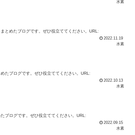
水素
まとめたブログです。ぜひ役立ててください。URL:
2022.11.19
水素
めたブログです。ぜひ役立ててください。URL:
2022.10.13
水素
たブログです。ぜひ役立ててください。URL:
2022.09.15
水素