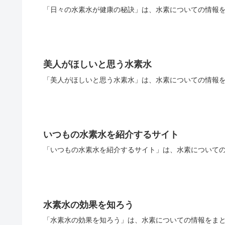
「日々の水素水が健康の秘訣」は、水素についての情報を
美人がほしいと思う水素水
「美人がほしいと思う水素水」は、水素についての情報を
いつもの水素水を紹介するサイト
「いつもの水素水を紹介するサイト」は、水素についての
水素水の効果を知ろう
「水素水の効果を知ろう」は、水素についての情報をまと