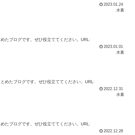
2023.01.24
水素
めたブログです。ぜひ役立ててください。URL:
2023.01.01
水素
とめたブログです。ぜひ役立ててください。URL:
2022.12.31
水素
めたブログです。ぜひ役立ててください。URL:
2022.12.28