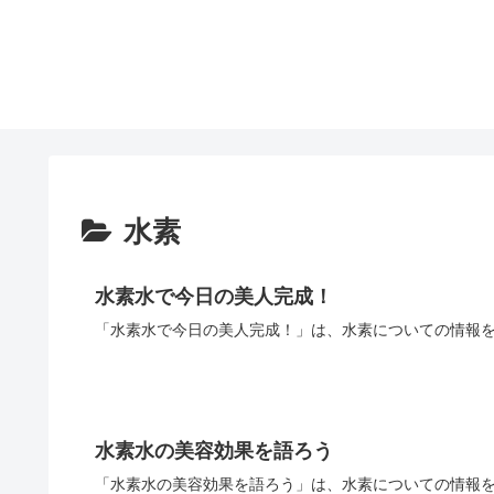
水素
水素水で今日の美人完成！
「水素水で今日の美人完成！」は、水素についての情報を
水素水の美容効果を語ろう
「水素水の美容効果を語ろう」は、水素についての情報を