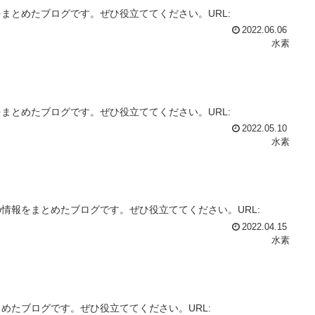
まとめたブログです。ぜひ役立ててください。URL:
2022.06.06
水素
まとめたブログです。ぜひ役立ててください。URL:
2022.05.10
水素
情報をまとめたブログです。ぜひ役立ててください。URL:
2022.04.15
水素
めたブログです。ぜひ役立ててください。URL: