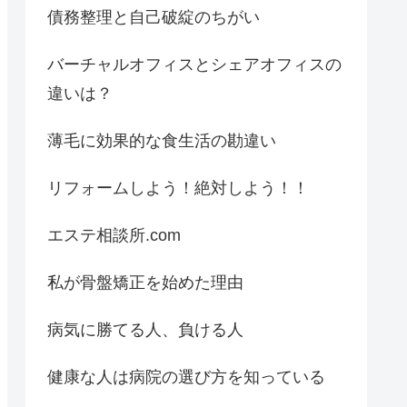
債務整理と自己破綻のちがい
バーチャルオフィスとシェアオフィスの
違いは？
薄毛に効果的な食生活の勘違い
リフォームしよう！絶対しよう！！
エステ相談所.com
私が骨盤矯正を始めた理由
病気に勝てる人、負ける人
健康な人は病院の選び方を知っている