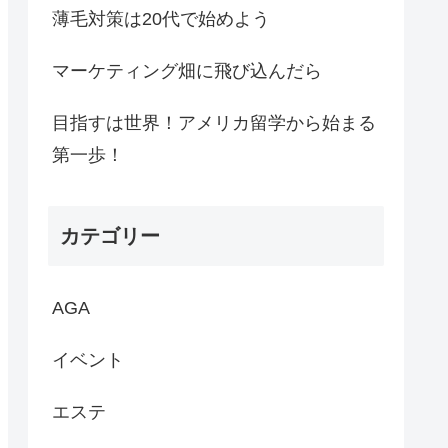
薄毛対策は20代で始めよう
マーケティング畑に飛び込んだら
目指すは世界！アメリカ留学から始まる
第一歩！
カテゴリー
AGA
イベント
エステ