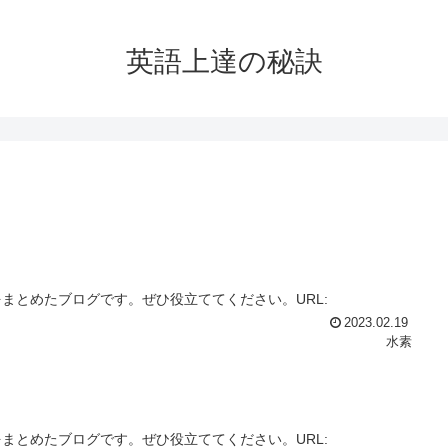
英語上達の秘訣
まとめたブログです。ぜひ役立ててください。URL:
2023.02.19
水素
まとめたブログです。ぜひ役立ててください。URL: