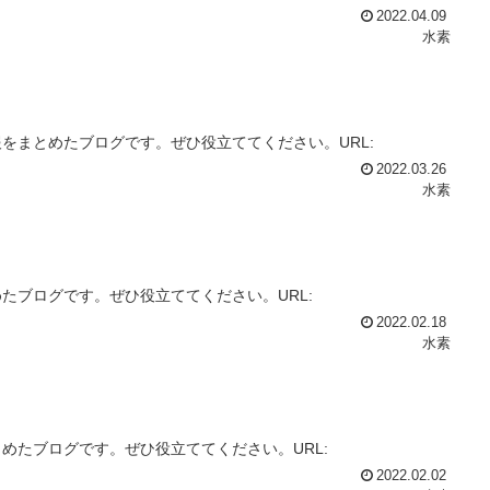
2022.04.09
水素
をまとめたブログです。ぜひ役立ててください。URL:
2022.03.26
水素
たブログです。ぜひ役立ててください。URL:
2022.02.18
水素
めたブログです。ぜひ役立ててください。URL:
2022.02.02