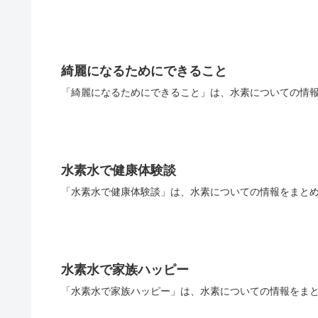
綺麗になるためにできること
「綺麗になるためにできること」は、水素についての情報
水素水で健康体験談
「水素水で健康体験談」は、水素についての情報をまとめ
水素水で家族ハッピー
「水素水で家族ハッピー」は、水素についての情報をまと