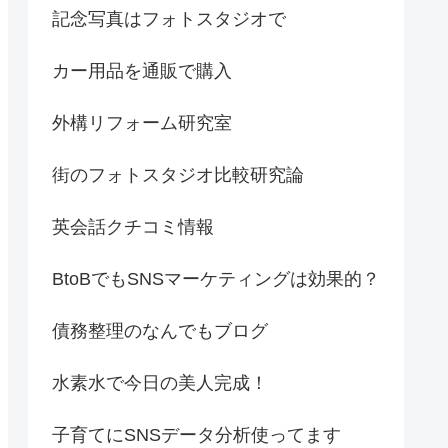
記念写真はフォトスタジオで
カー用品を通販で購入
外構リフォーム研究室
街のフォトスタジオ比較研究論
英会話クチコミ情報
BtoBでもSNSマーケティングは効果的？
債務整理のなんでもブログ
水素水で今日の美人完成！
子育てにSNSデータ分析使ってます