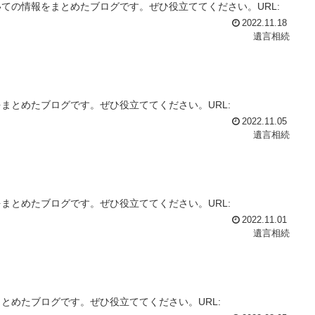
ての情報をまとめたブログです。ぜひ役立ててください。URL:
2022.11.18
遺言相続
まとめたブログです。ぜひ役立ててください。URL:
2022.11.05
遺言相続
まとめたブログです。ぜひ役立ててください。URL:
2022.11.01
遺言相続
とめたブログです。ぜひ役立ててください。URL: