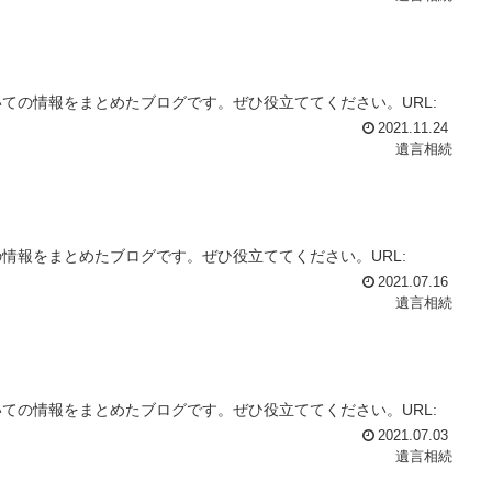
ての情報をまとめたブログです。ぜひ役立ててください。URL:
2021.11.24
遺言相続
情報をまとめたブログです。ぜひ役立ててください。URL:
2021.07.16
遺言相続
ての情報をまとめたブログです。ぜひ役立ててください。URL:
2021.07.03
遺言相続