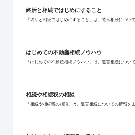
終活と相続ではじめにすること
「終活と相続ではじめにすること」は、遺言相続について
はじめての不動産相続ノウハウ
「はじめての不動産相続ノウハウ」は、遺言相続について
相続や相続税の相談
「相続や相続税の相談」は、遺言相続についての情報をま