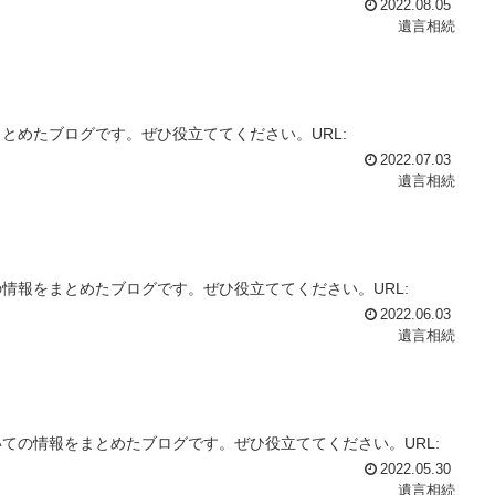
2022.08.05
遺言相続
とめたブログです。ぜひ役立ててください。URL:
2022.07.03
遺言相続
情報をまとめたブログです。ぜひ役立ててください。URL:
2022.06.03
遺言相続
ての情報をまとめたブログです。ぜひ役立ててください。URL:
2022.05.30
遺言相続