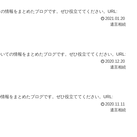
の情報をまとめたブログです。ぜひ役立ててください。URL:
2021.01.20
遺言相続
いての情報をまとめたブログです。ぜひ役立ててください。URL:
2020.12.20
遺言相続
情報をまとめたブログです。ぜひ役立ててください。URL:
2020.11.11
遺言相続