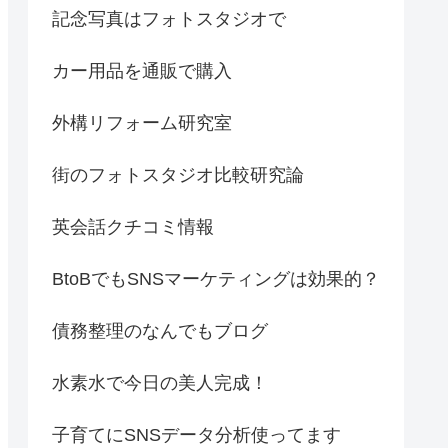
記念写真はフォトスタジオで
カー用品を通販で購入
外構リフォーム研究室
街のフォトスタジオ比較研究論
英会話クチコミ情報
BtoBでもSNSマーケティングは効果的？
債務整理のなんでもブログ
水素水で今日の美人完成！
子育てにSNSデータ分析使ってます