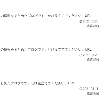
の情報をまとめたブログです。ぜひ役立ててください。URL:
2021.05.25
遺言相続
の情報をまとめたブログです。ぜひ役立ててください。URL:
2021.03.26
遺言相続
とめたブログです。ぜひ役立ててください。URL:
2021.03.11
遺言相続