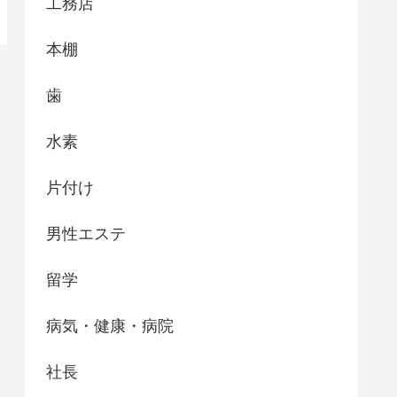
工務店
本棚
歯
水素
片付け
男性エステ
留学
病気・健康・病院
社長