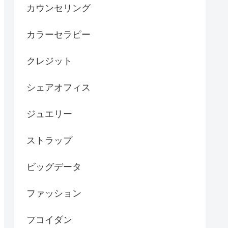
カウンセリング
カラーセラピー
クレジット
シェアオフィス
ジュエリー
ストラップ
ビッグデータ
ファッション
フコイダン