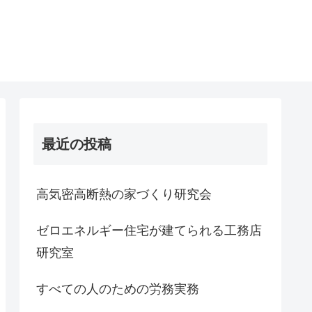
最近の投稿
高気密高断熱の家づくり研究会
ゼロエネルギー住宅が建てられる工務店
研究室
すべての人のための労務実務