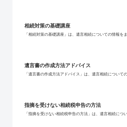
相続対策の基礎講座
「相続対策の基礎講座」は、遺言相続についての情報をま
遺言書の作成方法アドバイス
「遺言書の作成方法アドバイス」は、遺言相続についての
指摘を受けない相続税申告の方法
「指摘を受けない相続税申告の方法」は、遺言相続につい