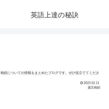
英語上達の秘訣
言相続についての情報をまとめたブログです。ぜひ役立ててくださ
2023.02.11
遺言相続