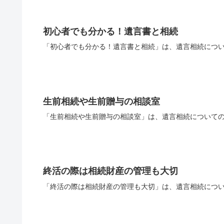
初心者でも分かる！遺言書と相続
「初心者でも分かる！遺言書と相続」は、遺言相続につい
生前相続や生前贈与の相談室
「生前相続や生前贈与の相談室」は、遺言相続についての
終活の際は相続財産の管理も大切
「終活の際は相続財産の管理も大切」は、遺言相続につい