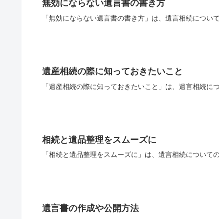
無効にならない遺言書の書き方
「無効にならない遺言書の書き方」は、遺言相続について
遺産相続の際に知っておきたいこと
「遺産相続の際に知っておきたいこと」は、遺言相続につ
相続と遺品整理をスムーズに
「相続と遺品整理をスムーズに」は、遺言相続についての
遺言書の作成や公開方法