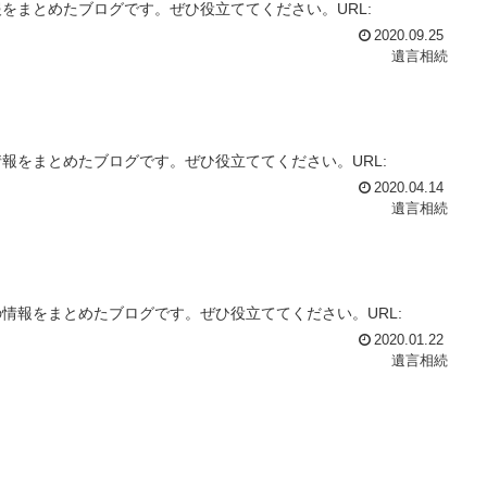
をまとめたブログです。ぜひ役立ててください。URL:
2020.09.25
遺言相続
報をまとめたブログです。ぜひ役立ててください。URL:
2020.04.14
遺言相続
情報をまとめたブログです。ぜひ役立ててください。URL:
2020.01.22
遺言相続