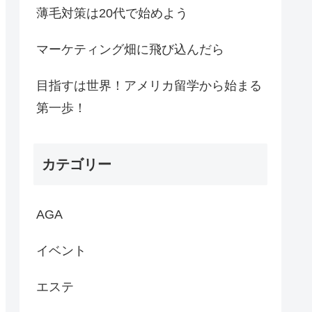
薄毛対策は20代で始めよう
マーケティング畑に飛び込んだら
目指すは世界！アメリカ留学から始まる
第一歩！
カテゴリー
AGA
イベント
エステ