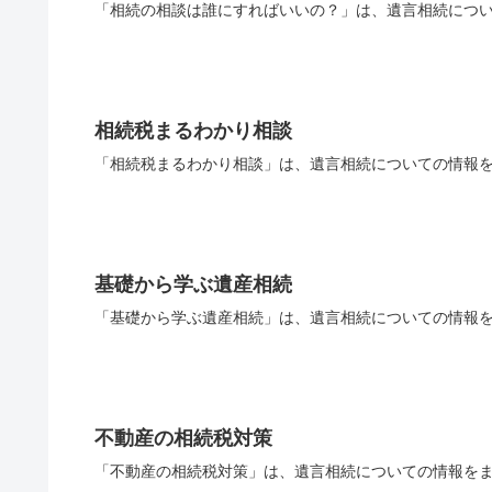
「相続の相談は誰にすればいいの？」は、遺言相続につい
相続税まるわかり相談
「相続税まるわかり相談」は、遺言相続についての情報を
基礎から学ぶ遺産相続
「基礎から学ぶ遺産相続」は、遺言相続についての情報を
不動産の相続税対策
「不動産の相続税対策」は、遺言相続についての情報をま