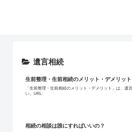
遺言相続
生前整理・生前相続のメリット・デメリット
「生前整理・生前相続のメリット・デメリット」は、遺
い。URL:
相続の相談は誰にすればいいの？