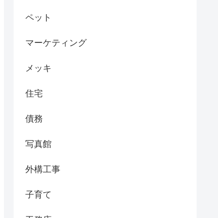
ペット
マーケティング
メッキ
住宅
債務
写真館
外構工事
子育て