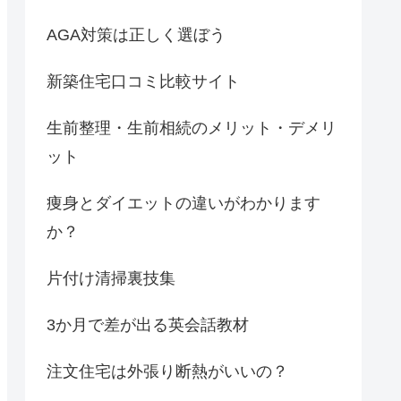
AGA対策は正しく選ぼう
新築住宅口コミ比較サイト
生前整理・生前相続のメリット・デメリ
ット
痩身とダイエットの違いがわかります
か？
片付け清掃裏技集
3か月で差が出る英会話教材
注文住宅は外張り断熱がいいの？